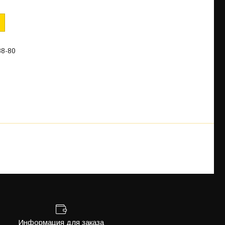
88-80
Информация для заказа