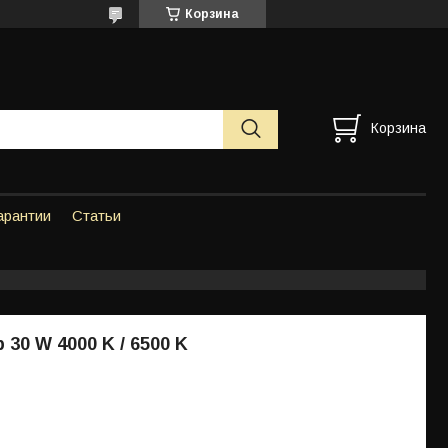
Корзина
Корзина
арантии
Статьи
30 W 4000 K / 6500 K