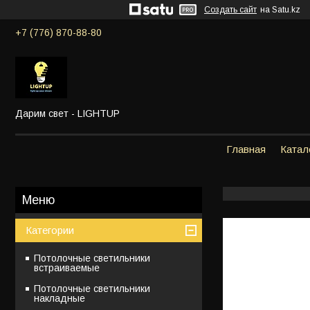
Создать сайт
на Satu.kz
+7 (776) 870-88-80
Дарим свет - LIGHTUP
Главная
Катал
Категории
Потолочные светильники
встраиваемые
Потолочные светильники
накладные