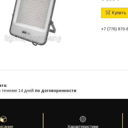
Купить
+7 (776) 870-
в течение 14 дней
по договоренности
исание
Характеристики