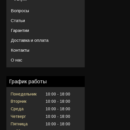
Вопросы
Статьи
Гарантии
Доставка и оплата
Контакты
О нас
График работы
Понедельник
10:00
18:00
Вторник
10:00
18:00
Среда
10:00
18:00
Четверг
10:00
18:00
Пятница
10:00
18:00