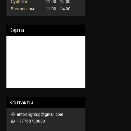
Суббота
11:00
16:00
Воскресенье
11:00
14:00
Карта
Контакты
anton.lightup@gmail.com
+77768708880