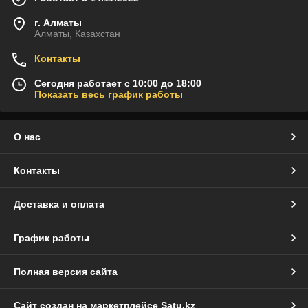
г. Алматы
Алматы, Казахстан
Контакты
Сегодня работает с 10:00 до 18:00
Показать весь график работы
О нас
Контакты
Доставка и оплата
График работы
Полная версия сайта
Сайт создан на маркетплейсе
Satu.kz