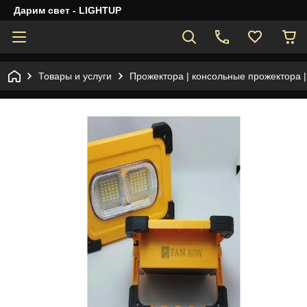
Дарим свет - LIGHTUP
Товары и услуги
Прожектора | консольные прожектора 