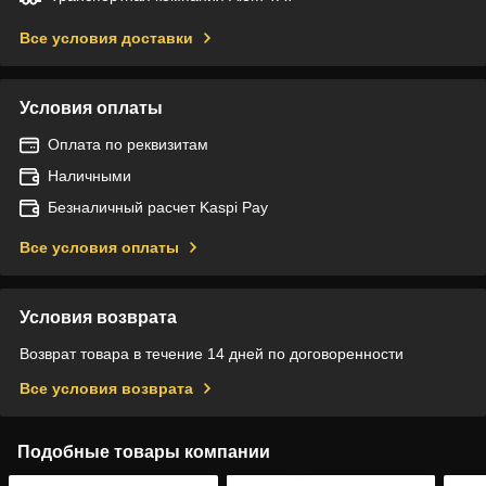
Все условия доставки
Условия оплаты
Оплата по реквизитам
Наличными
Безналичный расчет Kaspi Pay
Все условия оплаты
Условия возврата
Возврат товара в течение 14 дней по договоренности
Все условия возврата
Подобные товары компании