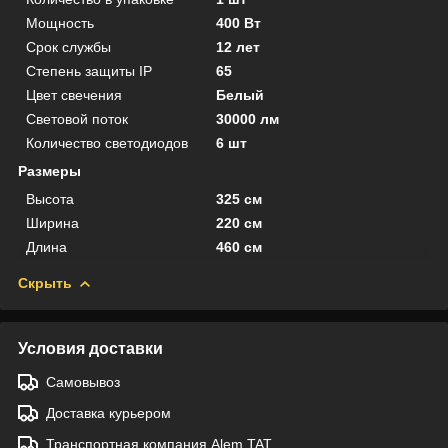
Мощность
400 Вт
Срок службы
12 лет
Степень защиты IP
65
Цвет свечения
Белый
Световой поток
30000 лм
Количество светодиодов
6 шт
Размеры
Высота
325 см
Ширина
220 см
Длина
460 см
Скрыть
Условия доставки
Самовывоз
Доставка курьером
Транспортная компания Alem TAT