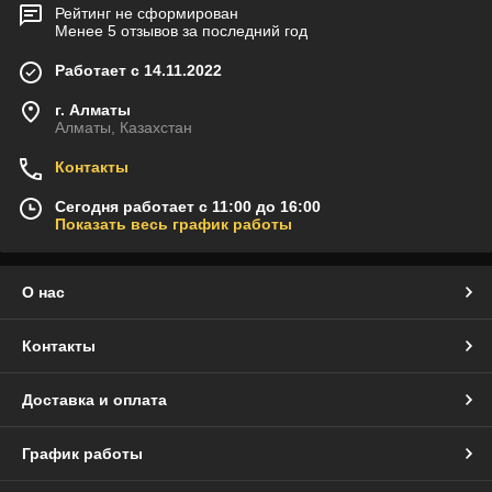
Рейтинг не сформирован
Менее 5 отзывов за последний год
Работает с 14.11.2022
г. Алматы
Алматы, Казахстан
Контакты
Сегодня работает с 11:00 до 16:00
Показать весь график работы
О нас
Контакты
Доставка и оплата
График работы