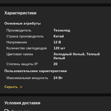
Характеристики
Основные атрибуты
Производитель
Технолед
Страна производитель
Китай
Напряжение
12 В
Количество светодиодов
120 шт
Цветовая гамма
Холодный белый, Теплый
белый
Степень защиты IP
20
Пользовательские характеристики
Максимальная мощность
24 Вт
Скрыть
Условия доставки