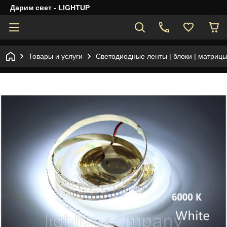
Дарим свет - LIGHTUP
Товары и услуги
Светодиодные ленты | блоки | матрицы