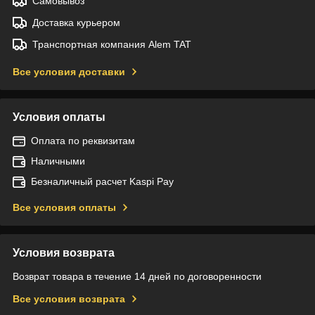
Самовывоз
Доставка курьером
Транспортная компания Alem TAT
Все условия доставки
Условия оплаты
Оплата по реквизитам
Наличными
Безналичный расчет Kaspi Pay
Все условия оплаты
Условия возврата
Возврат товара в течение 14 дней по договоренности
Все условия возврата