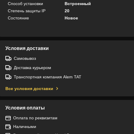
Способ установки
Встроенный
Степень защиты IP
20
Состояние
Новое
Условия доставки
Самовывоз
Доставка курьером
Транспортная компания Alem TAT
Все условия доставки
Условия оплаты
Оплата по реквизитам
Наличными