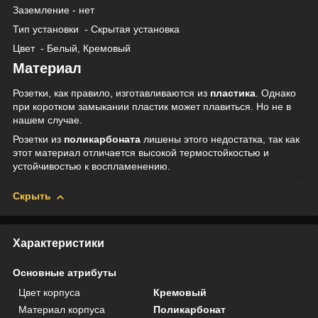
Заземление - нет
Тип установки
- Скрытая установка
Цвет
- Белый, Кремовый
Материал
Розетки, как правило, изготавливаются из
пластика
. Однако
при коротком замыкании пластик может плавиться. Но не в
нашем случае.
Розетки из
поликарбоната
лишены этого недостатка, так как
этот материал отличается высокой термостойкостью и
устойчивостью к воспламенению.
Скрыть
Характеристики
Основные атрибуты
Цвет корпуса
Кремовый
Материал корпуса
Поликарбонат