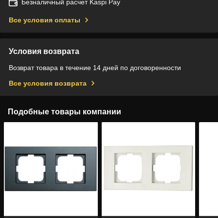
Безналичный расчет Kaspi Pay
Все условия оплаты
Условия возврата
Возврат товара в течение 14 дней по договоренности
Все условия возврата
Подобные товары компании