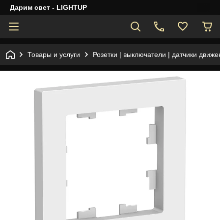
Дарим свет - LIGHTUP
Товары и услуги
Розетки | выключатели | датчики движе