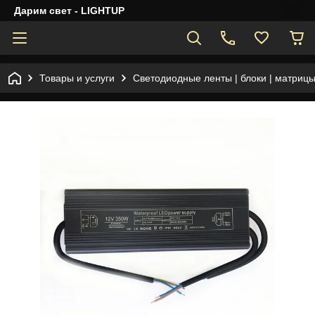
Дарим свет - LIGHTUP
Товары и услуги
Светодиодные ленты | блоки | матрицы