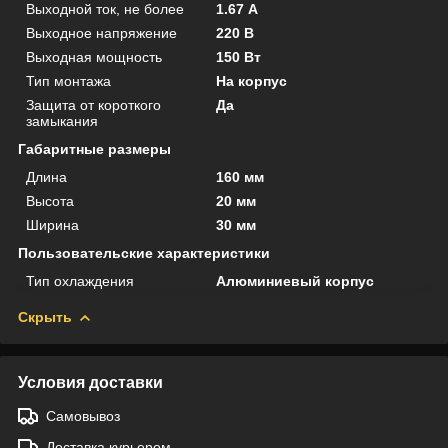
Выходной ток, не более
1.67 А
Выходное напряжение
220 В
Выходная мощность
150 Вт
Тип монтажа
На корпус
Защита от короткого
Да
замыкания
Габаритные размеры
Длина
160 мм
Высота
20 мм
Ширина
30 мм
Пользовательские характеристики
Тип охлаждения
Алюминиевый корпус
Скрыть
Условия доставки
Самовывоз
Доставка курьером