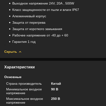
Выходное напряжение 24V, 20А , 500W
Класс защищенности от пыли и влаги IP67
Алюминиевый корпус
Защита от перегрева
Защита от короткого замыкания
Рабочее напряжение от -40 до + 60
Гарантия 1 год
Скрыть
Характеристики
Основные
Страна производитель
Китай
Минимальное входное
90 В
напряжение
Максимальное входное
250 В
напряжение