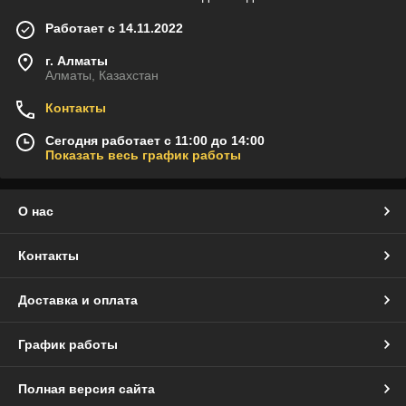
Работает с 14.11.2022
г. Алматы
Алматы, Казахстан
Контакты
Сегодня работает с 11:00 до 14:00
Показать весь график работы
О нас
Контакты
Доставка и оплата
График работы
Полная версия сайта