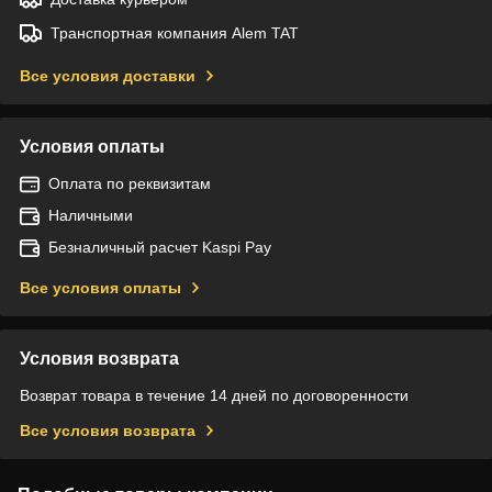
Транспортная компания Alem TAT
Все условия доставки
Условия оплаты
Оплата по реквизитам
Наличными
Безналичный расчет Kaspi Pay
Все условия оплаты
Условия возврата
Возврат товара в течение 14 дней по договоренности
Все условия возврата