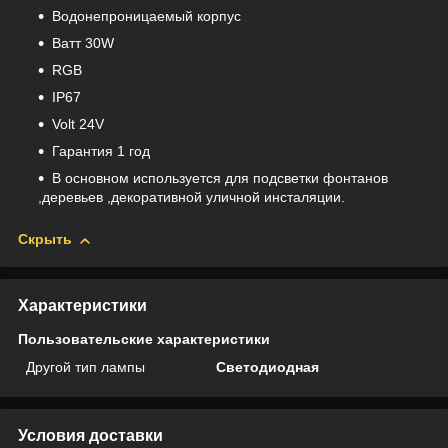
Водонепроницаемый корпус
Bатт 30W
RGB
IP67
Volt 24V
Гарантия 1 год
В основном используется для подсветки фонтанов
,деревьев ,декоративной уличной инсталяции.
Скрыть
Характеристики
Пользовательские характеристики
Другой тип лампы
Светодиодная
Условия доставки