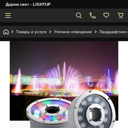
Дарим свет - LIGHTUP
Товары и услуги
Уличное освещение
Ландшафтное 