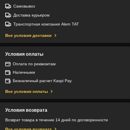
Самовывоз
Доставка курьером
Транспортная компания Alem TAT
Все условия доставки
Условия оплаты
Оплата по реквизитам
Наличными
Безналичный расчет Kaspi Pay
Все условия оплаты
Условия возврата
Возврат товара в течение 14 дней по договоренности
Все условия возврата