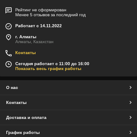
Рейтинг не сформирован
Менее 5 отзывов за последний год
Работает с 14.11.2022
г. Алматы
Алматы, Казахстан
Контакты
Сегодня работает с 11:00 до 16:00
Показать весь график работы
О нас
Контакты
Доставка и оплата
График работы