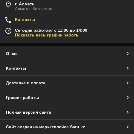
г. Алматы
Алматы, Казахстан
Контакты
Сегодня работает с 11:00 до 14:00
Показать весь график работы
О нас
Контакты
Доставка и оплата
График работы
Полная версия сайта
Сайт создан на маркетплейсе
Satu.kz