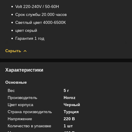
Volt 220-240V / 50-60H
Срок службы 20.000 часов
Светлый цвет 4000-6500К
цвет серый
Гарантия 1 год
Скрыть
Характеристики
Основные
Вес
5 г
Производитель
Horoz
Цвет корпуса
Черный
Страна производитель
Турция
Напряжение
220 В
Количество в упаковке
1 шт