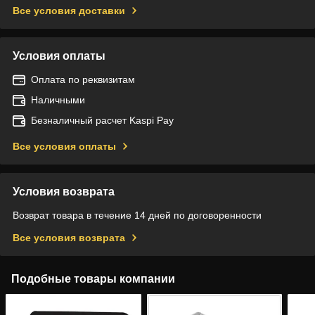
Все условия доставки
Условия оплаты
Оплата по реквизитам
Наличными
Безналичный расчет Kaspi Pay
Все условия оплаты
Условия возврата
Возврат товара в течение 14 дней по договоренности
Все условия возврата
Подобные товары компании