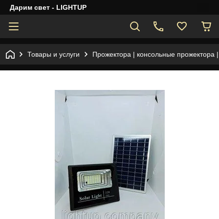
Дарим свет - LIGHTUP
Товары и услуги
Прожектора | консольные прожектора 