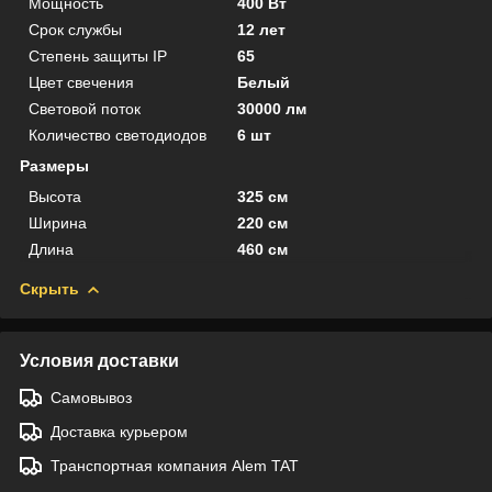
Мощность
400 Вт
Срок службы
12 лет
Степень защиты IP
65
Цвет свечения
Белый
Световой поток
30000 лм
Количество светодиодов
6 шт
Размеры
Высота
325 см
Ширина
220 см
Длина
460 см
Скрыть
Условия доставки
Самовывоз
Доставка курьером
Транспортная компания Alem TAT