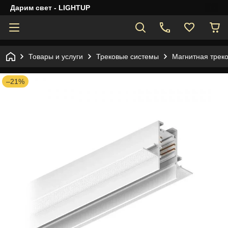
Дарим свет - LIGHTUP
Товары и услуги
Трековые системы
Магнитная трек
–21%