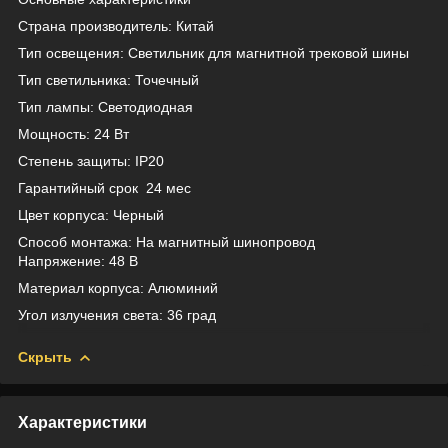
Страна производитель: Китай
Тип освещения: Светильник для магнитной трековой шины
Тип светильника: Точечный
Тип лампы: Светодиодная
Мощность: 24 Вт
Степень защиты: IP20
Гарантийный срок 24 мес
Цвет корпуса: Черный
Способ монтажа: На магнитный шинопровод
Напряжение: 48 В
Материал корпуса: Алюминий
Угол излучения света: 36 град
Скрыть
Характеристики