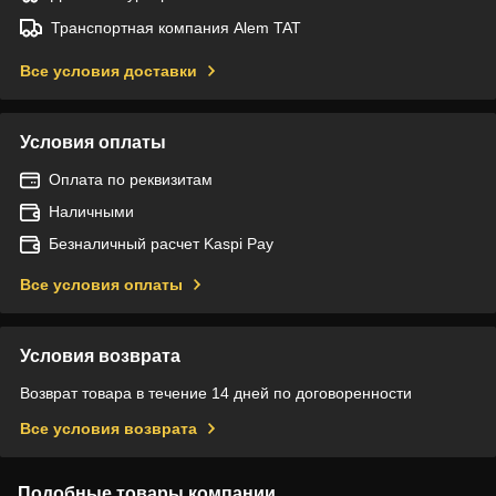
Транспортная компания Alem TAT
Все условия доставки
Условия оплаты
Оплата по реквизитам
Наличными
Безналичный расчет Kaspi Pay
Все условия оплаты
Условия возврата
Возврат товара в течение 14 дней по договоренности
Все условия возврата
Подобные товары компании