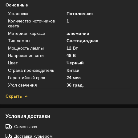
Основные
Установка
Потолочная
Количество источников
1
света
Материал каркаса
алюминий
Тип лампы
Светодиодная
Мощность лампы
12 Вт
Напряжение сети
48 В
Цвет
Черный
Страна производитель
Китай
Гарантийный срок
24 мес
Угол свечения
36 град.
Скрыть
Условия доставки
Самовывоз
Доставка курьером