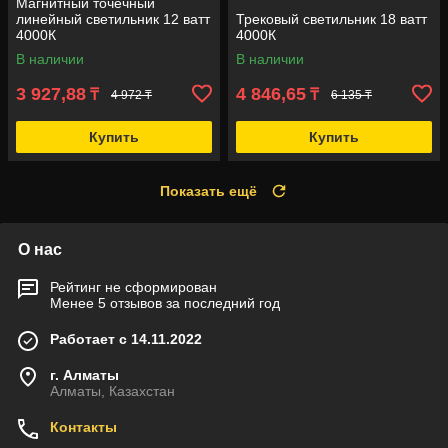
Магнитный точечный
линейный светильник 12 ватт
Трековый светильник 18 ватт
4000К
4000К
В наличии
В наличии
3 927,88
4 846,65
₸
₸
4 972 ₸
6 135 ₸
Купить
Купить
Показать ещё
О нас
Рейтинг не сформирован
Менее 5 отзывов за последний год
Работает с 14.11.2022
г. Алматы
Алматы, Казахстан
Контакты