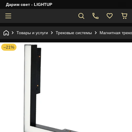
Дарим свет - LIGHTUP
Товары и услуги
Трековые системы
Магнитная трек
–21%