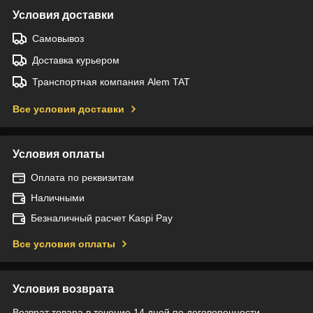
Условия доставки
Самовывоз
Доставка курьером
Транспортная компания Alem TAT
Все условия доставки
Условия оплаты
Оплата по реквизитам
Наличными
Безналичный расчет Kaspi Pay
Все условия оплаты
Условия возврата
Возврат товара в течение 14 дней по договоренности