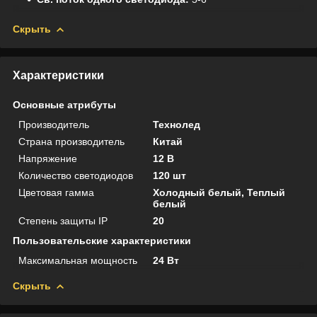
Скрыть
Характеристики
Основные атрибуты
Производитель
Технолед
Страна производитель
Китай
Напряжение
12 В
Количество светодиодов
120 шт
Цветовая гамма
Холодный белый, Теплый
белый
Степень защиты IP
20
Пользовательские характеристики
Максимальная мощность
24 Вт
Скрыть