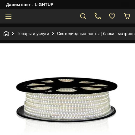
Дарим свет - LIGHTUP
Товары и услуги
Светодиодные ленты | блоки | матрицы