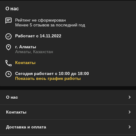
О нас
Рейтинг не сформирован
Менее 5 отзывов за последний год
Работает с 14.11.2022
г. Алматы
Алматы, Казахстан
Контакты
Сегодня работает с 10:00 до 18:00
Показать весь график работы
О нас
Контакты
Доставка и оплата