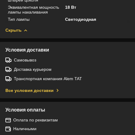
Эквивалентная мощность
18 Вт
лампы накаливания
Тип лампы
Светодиодная
Скрыть
Условия доставки
Самовывоз
Доставка курьером
Транспортная компания Alem TAT
Все условия доставки
Условия оплаты
Оплата по реквизитам
Наличными