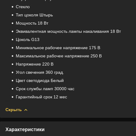
Стекло
Тип цоколя Штырь
Мощность 18 Вт
Эквивалентная мощность лампы накаливания 18 Вт
Цоколь G13
Минимальное рабочее напряжение 175 В
Максимальное рабочее напряжение 250 В
Напряжение 220 В
Угол свечения 360 град.
Цвет светодиода Белый
Срок службы ламп 30000 час
Гарантийный срок 12 мес
Скрыть
Характеристики