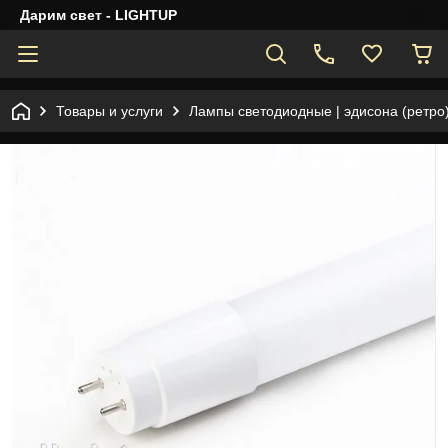
Дарим свет - LIGHTUP
Товары и услуги
Лампы светодиодные | эдисона (ретро