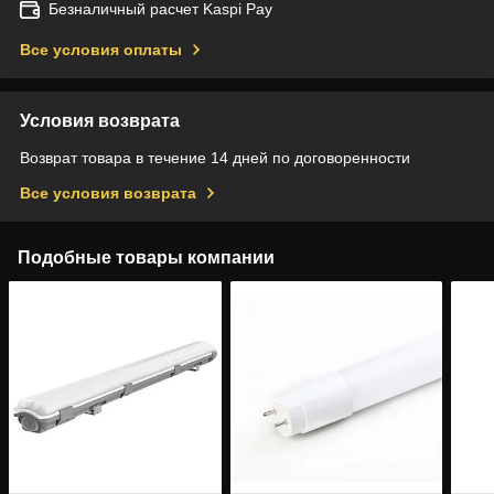
Безналичный расчет Kaspi Pay
Все условия оплаты
Условия возврата
Возврат товара в течение 14 дней по договоренности
Все условия возврата
Подобные товары компании