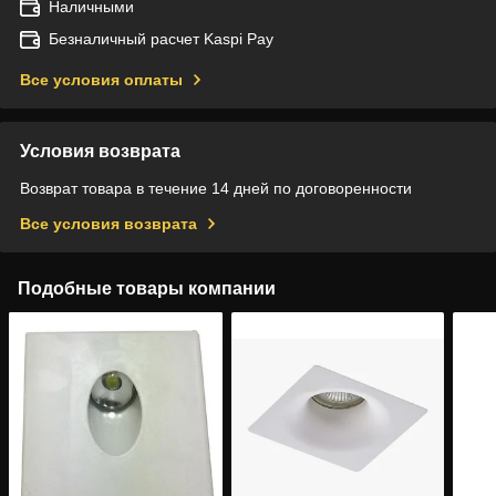
Наличными
Безналичный расчет Kaspi Pay
Все условия оплаты
Условия возврата
Возврат товара в течение 14 дней по договоренности
Все условия возврата
Подобные товары компании