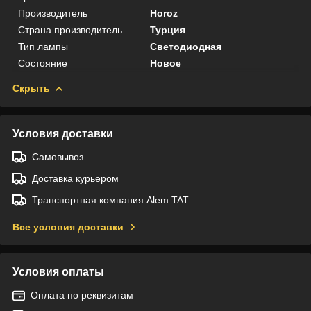
Производитель
Horoz
Страна производитель
Турция
Тип лампы
Светодиодная
Состояние
Новое
Скрыть
Условия доставки
Самовывоз
Доставка курьером
Транспортная компания Alem TAT
Все условия доставки
Условия оплаты
Оплата по реквизитам