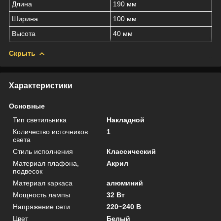
Длина
190 мм
Ширина
100 мм
Высота
40 мм
Скрыть
Характеристики
Основные
Тип светильника
Накладной
Количество источников
1
света
Стиль исполнения
Классический
Материал плафона,
Акрил
подвесок
Материал каркаса
алюминий
Мощность лампы
32 Вт
Напряжение сети
220~240 В
Цвет
Белый