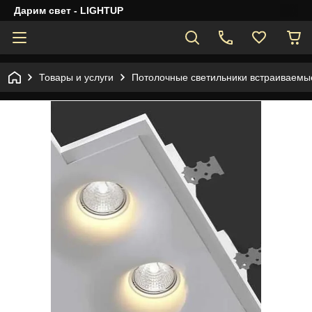
Дарим свет - LIGHTUP
Товары и услуги
Потолочные светильники встраиваемы