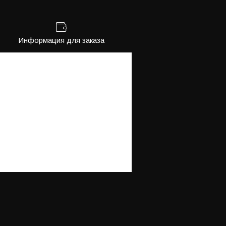
Информация для заказа