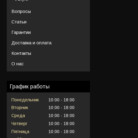
Вопросы
Статьи
Гарантии
Доставка и оплата
Контакты
О нас
График работы
Понедельник
10:00
18:00
Вторник
10:00
18:00
Среда
10:00
18:00
Четверг
10:00
18:00
Пятница
10:00
18:00