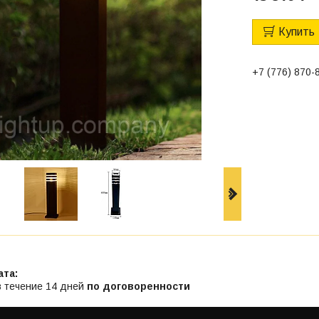
Купить
+7 (776) 870-
в течение 14 дней
по договоренности