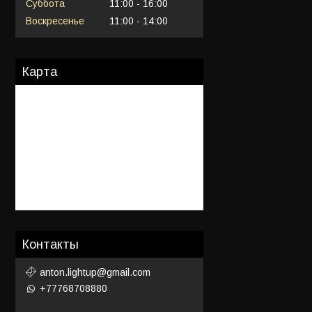
Суббота
11:00
16:00
Воскресенье
11:00
14:00
Карта
Контакты
anton.lightup@gmail.com
+77768708880