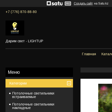
Создать сайт
на Satu.kz
+7 (776) 870-88-80
Дарим свет - LIGHTUP
Главная
Катал
Категории
Потолочные светильники
встраиваемые
Потолочные светильники
накладные