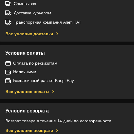
Самовывоз
Доставка курьером
Транспортная компания Alem TAT
Все условия доставки
Условия оплаты
Оплата по реквизитам
Наличными
Безналичный расчет Kaspi Pay
Все условия оплаты
Условия возврата
Возврат товара в течение 14 дней по договоренности
Все условия возврата