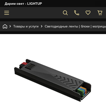
Дарим свет - LIGHTUP
Товары и услуги
Светодиодные ленты | блоки | матрицы