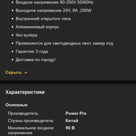
Входное напряжение 90-250V 50/60Hz
Выходное напряжение 24V, 8А ,200W
Внутренний открытого типа
Алюминиевый корпус
без кулера
Применяется для светодиодных лент, камер итд.
Гарантия 3 года
Доставка по городу!
Скрыть
Характеристики
Основные
Производитель
Power Pro
Страна производитель
Китай
Минимальное входное
90 В
напряжение