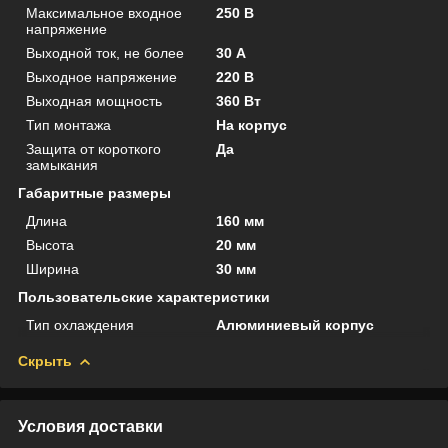
Максимальное входное
250 В
напряжение
Выходной ток, не более
30 А
Выходное напряжение
220 В
Выходная мощность
360 Вт
Тип монтажа
На корпус
Защита от короткого
Да
замыкания
Габаритные размеры
Длина
160 мм
Высота
20 мм
Ширина
30 мм
Пользовательские характеристики
Тип охлаждения
Алюминиевый корпус
Скрыть
Условия доставки