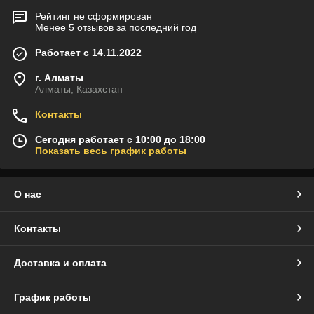
Рейтинг не сформирован
Менее 5 отзывов за последний год
Работает с 14.11.2022
г. Алматы
Алматы, Казахстан
Контакты
Сегодня работает с 10:00 до 18:00
Показать весь график работы
О нас
Контакты
Доставка и оплата
График работы