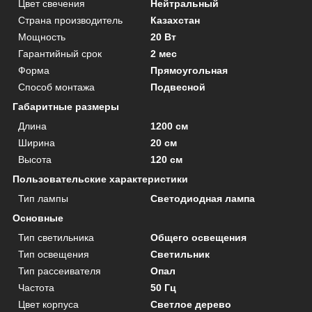
Цвет свечения
Нейтральный
Страна производитель
Казахстан
Мощность
20 Вт
Гарантийный срок
2 мес
Форма
Прямоугольная
Способ монтажа
Подвесной
Габаритные размеры
Длина
1200 см
Ширина
20 см
Высота
120 см
Пользовательские характеристики
Тип лампы
Светодиодная лампа
Основные
Тип светильника
Общего освещения
Тип освещения
Светильник
Тип рассеивателя
Опал
Частота
50 Гц
Цвет корпуса
Светлое дерево