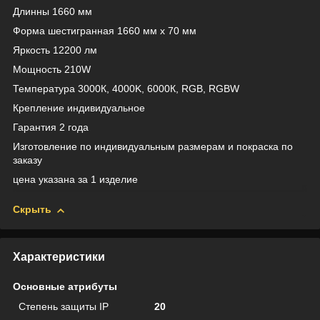
Длинны 1660 мм
Форма шестигранная 1660 мм х 70 мм
Яркость 12200 лм
Мощность 210W
Температура 3000К, 4000K, 6000К, RGB, RGBW
Крепление индивидуальное
Гарантия 2 года
Изготовление по индивидуальным размерам и покраска по
заказу
цена указана за 1 изделие
Скрыть
Характеристики
Основные атрибуты
Степень защиты IP
20