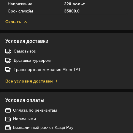
Напряжение
220 вольт
Срок службы
35000.0
Скрыть
Условия доставки
Самовывоз
Доставка курьером
Транспортная компания Alem TAT
Все условия доставки
Условия оплаты
Оплата по реквизитам
Наличными
Безналичный расчет Kaspi Pay