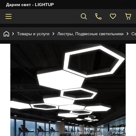
Дарим свет - LIGHTUP
Товары и услуги
Люстры, Подвесные светильники
С