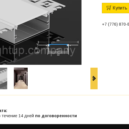
Купить
+7 (776) 870-
в течение 14 дней
по договоренности