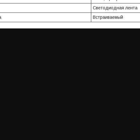
Светодиодная лента
а
Встраиваемый