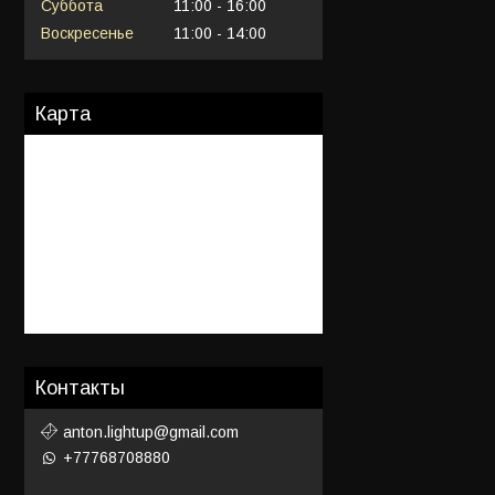
Суббота
11:00
16:00
Воскресенье
11:00
14:00
Карта
Контакты
anton.lightup@gmail.com
+77768708880