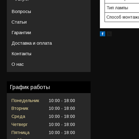
Тип лампы
Вопросы
Способ монтаж
Статьи
Гарантии
Доставка и оплата
Контакты
О нас
График работы
Понедельник
10:00
18:00
Вторник
10:00
18:00
Среда
10:00
18:00
Четверг
10:00
18:00
Пятница
10:00
18:00