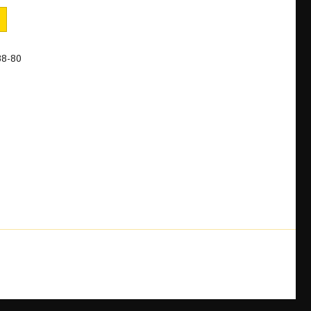
88-80