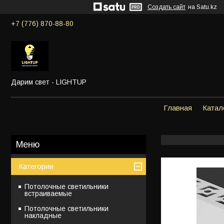
Создать сайт
на Satu.kz
+7 (776) 870-88-80
Дарим свет - LIGHTUP
Главная
Катал
Категории
Потолочные светильники
встраиваемые
Потолочные светильники
накладные