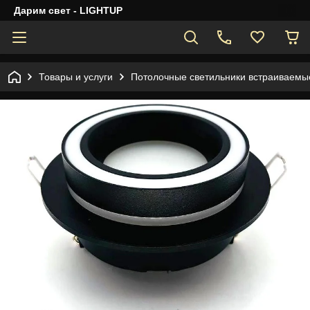
Дарим свет - LIGHTUP
Товары и услуги
Потолочные светильники встраиваемы