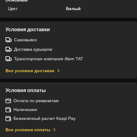
Цвет
Белый
Условия доставки
Самовывоз
Доставка курьером
Транспортная компания Alem TAT
Все условия доставки
Условия оплаты
Оплата по реквизитам
Наличными
Безналичный расчет Kaspi Pay
Все условия оплаты