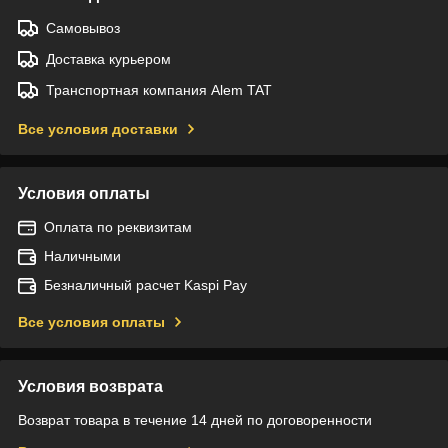
Самовывоз
Доставка курьером
Транспортная компания Alem TAT
Все условия доставки
Условия оплаты
Оплата по реквизитам
Наличными
Безналичный расчет Kaspi Pay
Все условия оплаты
Условия возврата
Возврат товара в течение 14 дней по договоренности