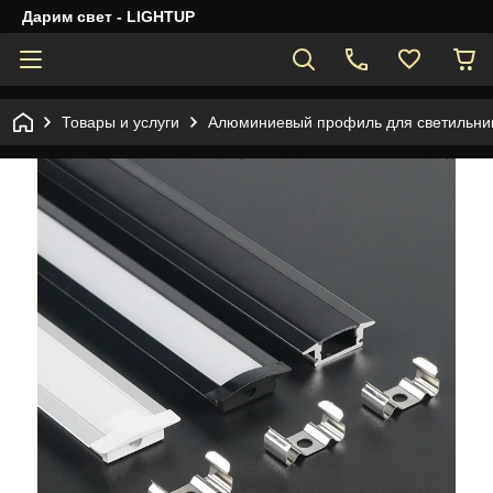
Дарим свет - LIGHTUP
Товары и услуги
Алюминиевый профиль для светильник