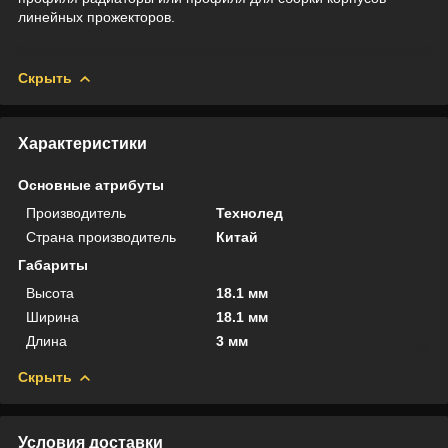
линейных прожекторов.
Скрыть
Характеристики
Основные атрибуты
Производитель
Технолед
Страна производитель
Китай
Габариты
Высота
18.1 мм
Ширина
18.1 мм
Длина
3 мм
Скрыть
Условия доставки