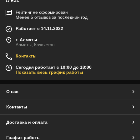
О нас
Рейтинг не сформирован
Менее 5 отзывов за последний год
Работает с 14.11.2022
г. Алматы
Алматы, Казахстан
Контакты
Сегодня работает с 10:00 до 18:00
Показать весь график работы
О нас
Контакты
Доставка и оплата
График работы