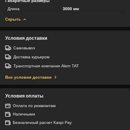
Габаритные размеры
Длина
3000 мм
Скрыть
Условия доставки
Самовывоз
Доставка курьером
Транспортная компания Alem TAT
Все условия доставки
Условия оплаты
Оплата по реквизитам
Наличными
Безналичный расчет Kaspi Pay