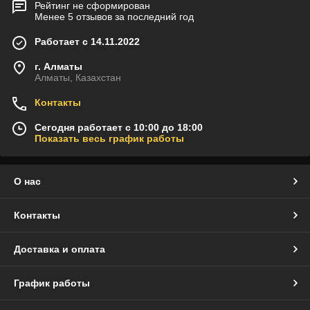
Рейтинг не сформирован
Менее 5 отзывов за последний год
Работает с 14.11.2022
г. Алматы
Алматы, Казахстан
Контакты
Сегодня работает с 10:00 до 18:00
Показать весь график работы
О нас
Контакты
Доставка и оплата
График работы