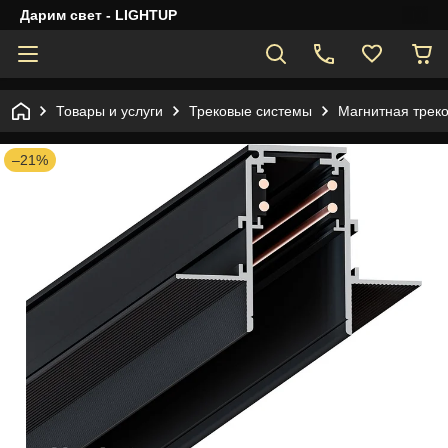
Дарим свет - LIGHTUP
Товары и услуги
Трековые системы
Магнитная трек
–21%