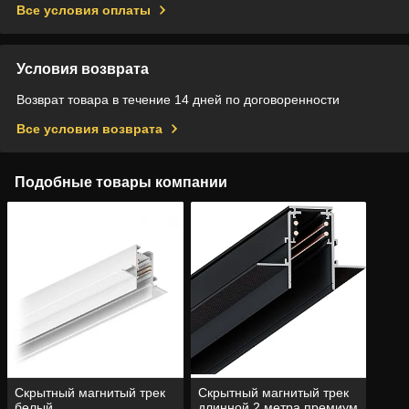
Все условия оплаты
Условия возврата
Возврат товара в течение 14 дней по договоренности
Все условия возврата
Подобные товары компании
Скрытный магнитый трек
Скрытный магнитый трек
белый
длинной 2 метра премиум