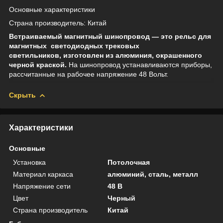
Основные характеристики
Страна производитель: Китай
Встраиваемый магнитный шинопровод ― это рельс для
магнитных светодиодных трековых
светильников, изготовлен из алюминия, окрашенного
черной краской.
На шинопровод устанавливаются приборы,
рассчитанные на рабочее напряжение 48 Вольт.
Скрыть
Характеристики
Основные
Установка
Потолочная
Материал каркаса
алюминий, сталь, металл
Напряжение сети
48 В
Цвет
Черный
Страна производитель
Китай