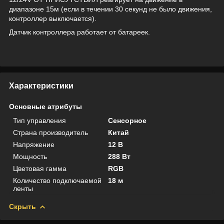
диапазоне 15м (если в течении 30 секунд не было движения,
контроллер выключается).
Датчик контроллера работает от батареек.
Характеристики
Основные атрибуты
Тип управления
Сенсорное
Страна производитель
Китай
Напряжение
12 В
Мощность
288 Вт
Цветовая гамма
RGB
Количество подключаемой
18 м
ленты
Скрыть