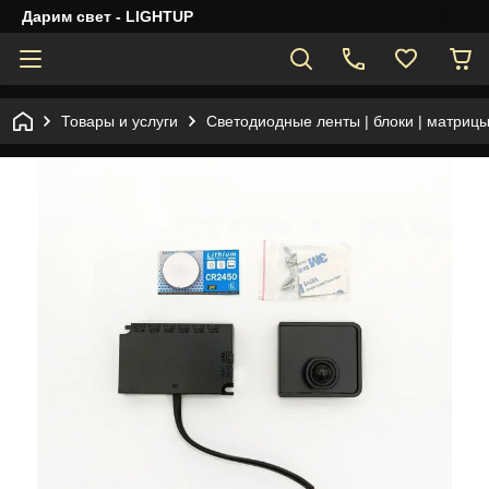
Дарим свет - LIGHTUP
Товары и услуги
Светодиодные ленты | блоки | матрицы