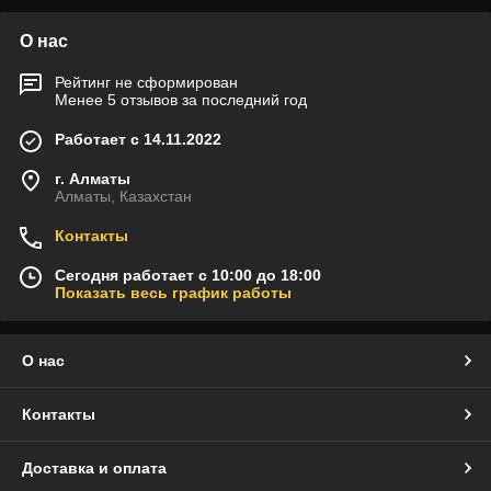
О нас
Рейтинг не сформирован
Менее 5 отзывов за последний год
Работает с 14.11.2022
г. Алматы
Алматы, Казахстан
Контакты
Сегодня работает с 10:00 до 18:00
Показать весь график работы
О нас
Контакты
Доставка и оплата