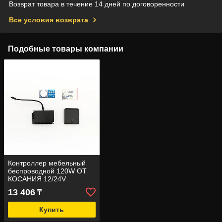
Возврат товара в течение 14 дней по договоренности
Все условия возврата
Подобные товары компании
Контроллер мебельный
беспроводной 120W ОТ
КОСАНИЯ 12/24V
13 406
₸
Купить