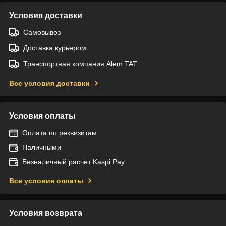
Условия доставки
Самовывоз
Доставка курьером
Транспортная компания Alem TAT
Все условия доставки
Условия оплаты
Оплата по реквизитам
Наличными
Безналичный расчет Kaspi Pay
Все условия оплаты
Условия возврата