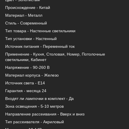
Происхождение - Китай
Материал - Металл
Стиль - Современный
Тип товара - Настенные светильники
Тип установки - Настенный
Источник питания - Переменный ток
Применение - Кухня, Столовая, Номер, Потолочные
светильники, Кабинет
Напряжение - 90-260 В
Материал корпуса - Железо
Источник света - Е14
Гарантия - месяца 24
Входят ли лампочки в комплект - Да
Зона освещения - 5-10 метров
Направление рассеивания - Вверх и вниз
Тип рассеивателя - Акриловый