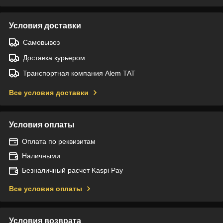
Условия доставки
Самовывоз
Доставка курьером
Транспортная компания Alem TAT
Все условия доставки
Условия оплаты
Оплата по реквизитам
Наличными
Безналичный расчет Kaspi Pay
Все условия оплаты
Условия возврата