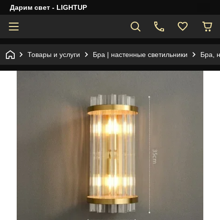
Дарим свет - LIGHTUP
Товары и услуги
Бра | настенные светильники
Бра, 