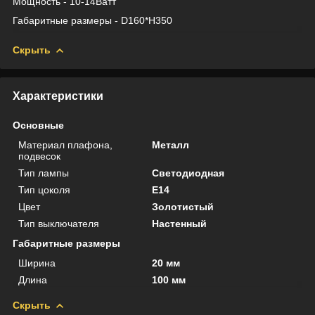
Мощность - 10-14Ватт
Габаритные размеры - D160*H350
Скрыть
Характеристики
Основные
Материал плафона,
Металл
подвесок
Тип лампы
Светодиодная
Тип цоколя
E14
Цвет
Золотистый
Тип выключателя
Настенный
Габаритные размеры
Ширина
20 мм
Длина
100 мм
Скрыть