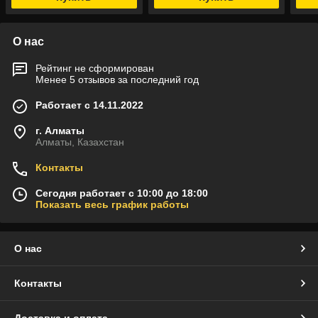
О нас
Рейтинг не сформирован
Менее 5 отзывов за последний год
Работает с 14.11.2022
г. Алматы
Алматы, Казахстан
Контакты
Сегодня работает с 10:00 до 18:00
Показать весь график работы
О нас
Контакты