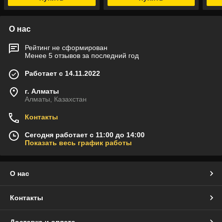
О нас
Рейтинг не сформирован
Менее 5 отзывов за последний год
Работает с 14.11.2022
г. Алматы
Алматы, Казахстан
Контакты
Сегодня работает с 11:00 до 14:00
Показать весь график работы
О нас
Контакты