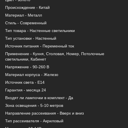
Происхождение - Китай
Материал - Металл
Стиль - Современный
Тип товара - Настенные светильники
Тип установки - Настенный
Источник питания - Переменный ток
Применение - Кухня, Столовая, Номер, Потолочные
светильники, Кабинет
Напряжение - 90-260 В
Материал корпуса - Железо
Источник света - Е14
Гарантия - месяца 24
Входят ли лампочки в комплект - Да
Зона освещения - 5-10 метров
Направление рассеивания - Вверх и вниз
Тип рассеивателя - Акриловый