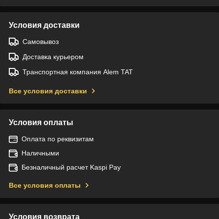
Условия доставки
Самовывоз
Доставка курьером
Транспортная компания Alem TAT
Все условия доставки
Условия оплаты
Оплата по реквизитам
Наличными
Безналичный расчет Kaspi Pay
Все условия оплаты
Условия возврата