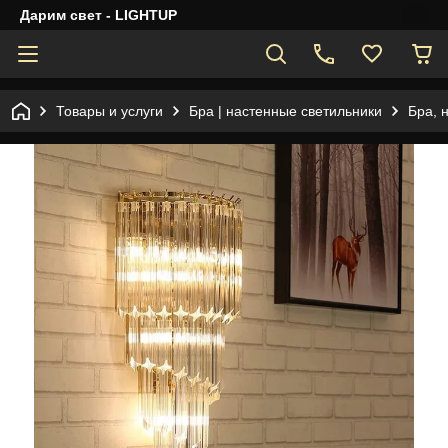
Дарим свет - LIGHTUP
Товары и услуги
Бра | настенные светильники
Бра, 