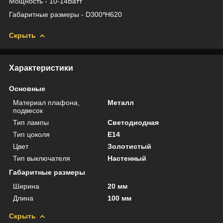
Мощность - 10-14Ватт
Габаритные размеры - D300*H620
Скрыть
Характеристики
Основные
Материал плафона,
Металл
подвесок
Тип лампы
Светодиодная
Тип цоколя
E14
Цвет
Золотистый
Тип выключателя
Настенный
Габаритные размеры
Ширина
20 мм
Длина
100 мм
Скрыть