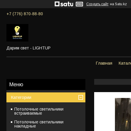
Создать сайт
на Satu.kz
+7 (776) 870-88-80
Дарим свет - LIGHTUP
Главная
Катал
Категории
Потолочные светильники
встраиваемые
Потолочные светильники
накладные