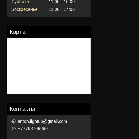
Суббота
11:00
16:00
Воскресенье
11:00
14:00
Карта
Контакты
anton.lightup@gmail.com
+77768708880