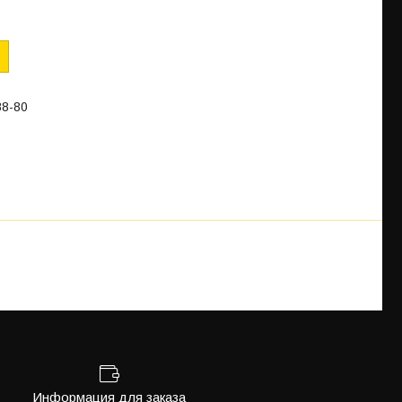
88-80
Информация для заказа