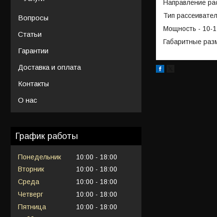
Направление рас
Тип рассеивател
Вопросы
Мощность - 10-
Статьи
Габаритные раз
Гарантии
Доставка и оплата
Контакты
О нас
График работы
Понедельник
10:00
18:00
Вторник
10:00
18:00
Среда
10:00
18:00
Четверг
10:00
18:00
Пятница
10:00
18:00