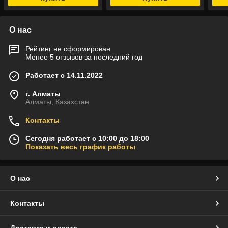
О нас
Рейтинг не сформирован
Менее 5 отзывов за последний год
Работает с 14.11.2022
г. Алматы
Алматы, Казахстан
Контакты
Сегодня работает с 10:00 до 18:00
Показать весь график работы
О нас
Контакты