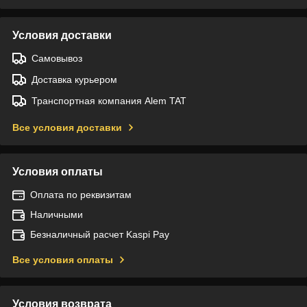
Условия доставки
Самовывоз
Доставка курьером
Транспортная компания Alem TAT
Все условия доставки
Условия оплаты
Оплата по реквизитам
Наличными
Безналичный расчет Kaspi Pay
Все условия оплаты
Условия возврата