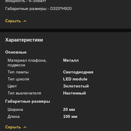
Мощность - 6-35Ватт
Габаритные размеры - D320*H920
Скрыть
Характеристики
Основные
Материал плафона,
Металл
подвесок
Тип лампы
Светодиодная
Тип цоколя
LED module
Цвет
Золотистый
Тип выключателя
Настенный
Габаритные размеры
Ширина
20 мм
Длина
100 мм
Скрыть