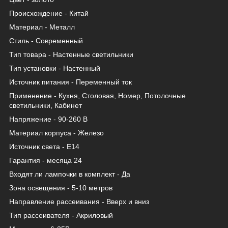
Происхождение - Китай
Материал - Металл
Стиль - Современный
Тип товара - Настенные светильники
Тип установки - Настенный
Источник питания - Переменный ток
Применение - Кухня, Столовая, Номер, Потолочные
светильники, Кабинет
Напряжение - 90-260 В
Материал корпуса - Железо
Источник света - Е14
Гарантия - месяца 24
Входят ли лампочки в комплект - Да
Зона освещения - 5-10 метров
Направление рассеивания - Вверх и вниз
Тип рассеивателя - Акриловый