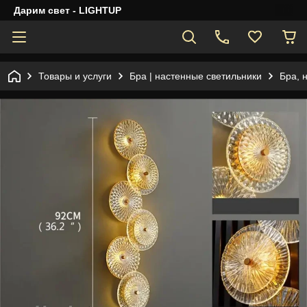
Дарим свет - LIGHTUP
Товары и услуги
Бра | настенные светильники
Бра, 