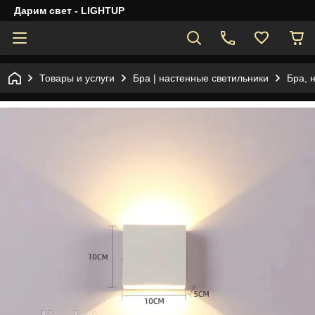
Дарим свет - LIGHTUP
Товары и услуги
Бра | настенные светильники
Бра, 