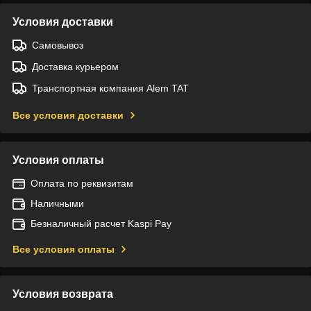
Условия доставки
Самовывоз
Доставка курьером
Транспортная компания Alem TAT
Все условия доставки
Условия оплаты
Оплата по реквизитам
Наличными
Безналичный расчет Kaspi Pay
Все условия оплаты
Условия возврата