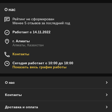
О нас
Рейтинг не сформирован
Менее 5 отзывов за последний год
Работает с 14.11.2022
г. Алматы
Алматы, Казахстан
Контакты
Сегодня работает с 10:00 до 18:00
Показать весь график работы
О нас
Контакты
Доставка и оплата