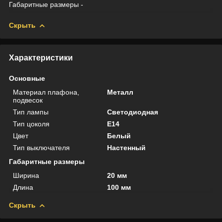
Габаритные размеры -
Скрыть
Характеристики
Основные
Материал плафона,
Металл
подвесок
Тип лампы
Светодиодная
Тип цоколя
E14
Цвет
Белый
Тип выключателя
Настенный
Габаритные размеры
Ширина
20 мм
Длина
100 мм
Скрыть