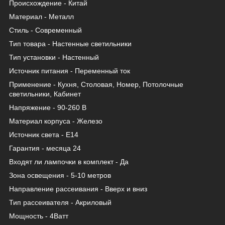
Происхождение - Китай
Материал - Металл
Стиль - Современный
Тип товара - Настенные светильники
Тип установки - Настенный
Источник питания - Переменный ток
Применение - Кухня, Столовая, Номер, Потолочные
светильники, Кабинет
Напряжение - 90-260 В
Материал корпуса - Железо
Источник света - Е14
Гарантия - месяца 24
Входят ли лампочки в комплект - Да
Зона освещения - 5-10 метров
Направление рассеивания - Вверх и вниз
Тип рассеивателя - Акриловый
Мощность - 4Ватт