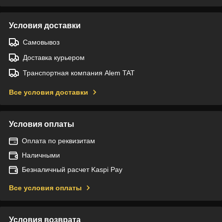
Условия доставки
Самовывоз
Доставка курьером
Транспортная компания Alem TAT
Все условия доставки
Условия оплаты
Оплата по реквизитам
Наличными
Безналичный расчет Kaspi Pay
Все условия оплаты
Условия возврата