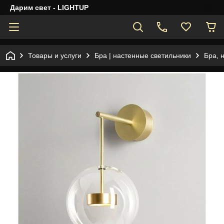
Дарим свет - LIGHTUP
Товары и услуги
Бра | настенные светильники
Бра, 