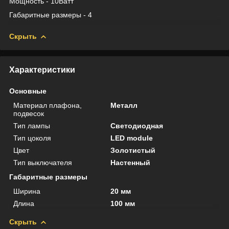
Мощность - 10Ватт
Габаритные размеры - 4
Скрыть
Характеристики
Основные
Материал плафона,
Металл
подвесок
Тип лампы
Светодиодная
Тип цоколя
LED module
Цвет
Золотистый
Тип выключателя
Настенный
Габаритные размеры
Ширина
20 мм
Длина
100 мм
Скрыть