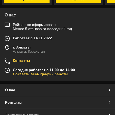
О нас
Рейтинг не сформирован
Менее 5 отзывов за последний год
Работает с 14.11.2022
г. Алматы
Алматы, Казахстан
Контакты
Сегодня работает с 11:00 до 14:00
Показать весь график работы
О нас
Контакты