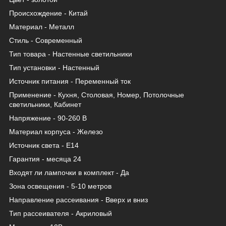
Происхождение - Китай
Материал - Металл
Стиль - Современный
Тип товара - Настенные светильники
Тип установки - Настенный
Источник питания - Переменный ток
Применение - Кухня, Столовая, Номер, Потолочные
светильники, Кабинет
Напряжение - 90-260 В
Материал корпуса - Железо
Источник света - Е14
Гарантия - месяца 24
Входят ли лампочки в комплект - Да
Зона освещения - 5-10 метров
Направление рассеивания - Вверх и вниз
Тип рассеивателя - Акриловый