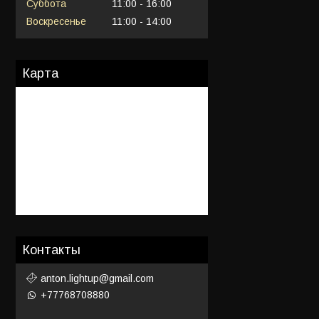
Суббота
11:00
16:00
Воскресенье
11:00
14:00
Карта
Контакты
anton.lightup@gmail.com
+77768708880