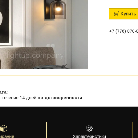
Купить
+7 (776) 870-
в течение 14 дней
по договоренности
исание
Характеристики