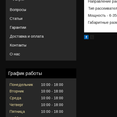
Направление рас
Тип рассеивател
Вопросы
Мощность - 6-3
Статьи
Габаритные раз
Гарантии
Доставка и оплата
Контакты
О нас
График работы
Понедельник
10:00
18:00
Вторник
10:00
18:00
Среда
10:00
18:00
Четверг
10:00
18:00
Пятница
10:00
18:00