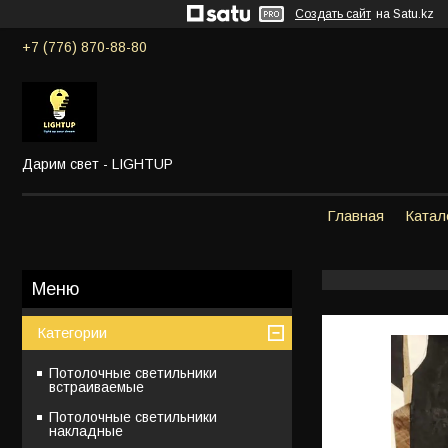
Создать сайт
на Satu.kz
+7 (776) 870-88-80
Дарим свет - LIGHTUP
Главная
Катал
Категории
Потолочные светильники
встраиваемые
Потолочные светильники
накладные