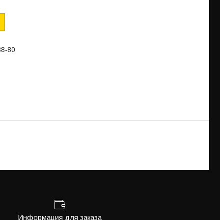
88-80
Информация для заказа