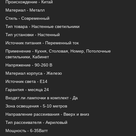
Происхождение - Китай
Материал - Металл
Стиль - Современный
Тип товара - Настенные светильники
Тип установки - Настенный
Источник питания - Переменный ток
Применение - Кухня, Столовая, Номер, Потолочные
светильники, Кабинет
Напряжение - 90-260 В
Материал корпуса - Железо
Источник света - Е14
Гарантия - месяца 24
Входят ли лампочки в комплект - Да
Зона освещения - 5-10 метров
Направление рассеивания - Вверх и вниз
Тип рассеивателя - Акриловый
Мощность - 6-35Ватт