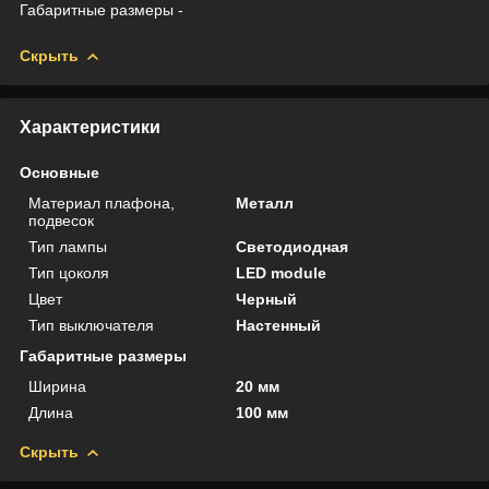
Габаритные размеры -
Скрыть
Характеристики
Основные
Материал плафона,
Металл
подвесок
Тип лампы
Светодиодная
Тип цоколя
LED module
Цвет
Черный
Тип выключателя
Настенный
Габаритные размеры
Ширина
20 мм
Длина
100 мм
Скрыть