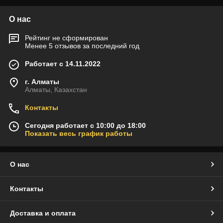
О нас
Рейтинг не сформирован
Менее 5 отзывов за последний год
Работает с 14.11.2022
г. Алматы
Алматы, Казахстан
Контакты
Сегодня работает с 10:00 до 18:00
Показать весь график работы
О нас
Контакты
Доставка и оплата