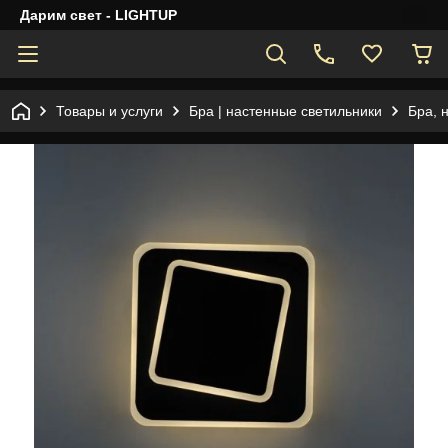
Дарим свет - LIGHTUP
Товары и услуги
Бра | настенные светильники
Бра, 