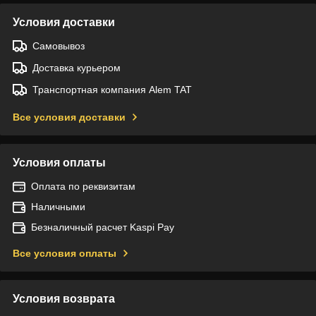
Условия доставки
Самовывоз
Доставка курьером
Транспортная компания Alem TAT
Все условия доставки
Условия оплаты
Оплата по реквизитам
Наличными
Безналичный расчет Kaspi Pay
Все условия оплаты
Условия возврата