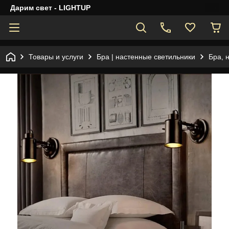
Дарим свет - LIGHTUP
Товары и услуги
Бра | настенные светильники
Бра, 