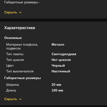
Габаритные размеры -
Скрыть
Характеристики
Основные
Материал плафона,
Металл
подвесок
Тип лампы
Светодиодная
Тип цоколя
Нет цоколя
Цвет
Черный
Тип выключателя
Настенный
Габаритные размеры
Ширина
20 мм
Длина
100 мм
Скрыть