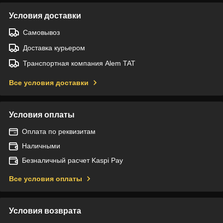
Условия доставки
Самовывоз
Доставка курьером
Транспортная компания Alem TAT
Все условия доставки
Условия оплаты
Оплата по реквизитам
Наличными
Безналичный расчет Kaspi Pay
Все условия оплаты
Условия возврата