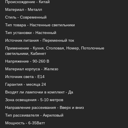
Происхождение - Китай
Материал - Металл
Стиль - Современный
Тип товара - Настенные светильники
Тип установки - Настенный
Источник питания - Переменный ток
Применение - Кухня, Столовая, Номер, Потолочные
светильники, Кабинет
Напряжение - 90-260 В
Материал корпуса - Железо
Источник света - Е14
Гарантия - месяца 24
Входят ли лампочки в комплект - Да
Зона освещения - 5-10 метров
Направление рассеивания - Вверх и вниз
Тип рассеивателя - Акриловый
Мощность - 6-35Ватт