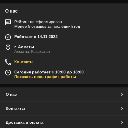
О нас
Рейтинг не сформирован
Менее 5 отзывов за последний год
Работает с 14.11.2022
г. Алматы
Алматы, Казахстан
Контакты
Сегодня работает с 10:00 до 18:00
Показать весь график работы
О нас
Контакты
Доставка и оплата