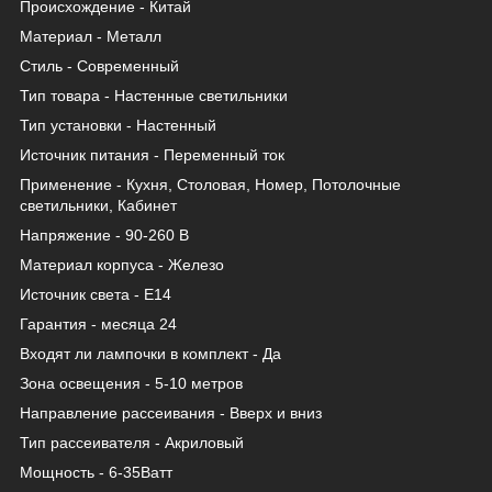
Происхождение - Китай
Материал - Металл
Стиль - Современный
Тип товара - Настенные светильники
Тип установки - Настенный
Источник питания - Переменный ток
Применение - Кухня, Столовая, Номер, Потолочные
светильники, Кабинет
Напряжение - 90-260 В
Материал корпуса - Железо
Источник света - Е14
Гарантия - месяца 24
Входят ли лампочки в комплект - Да
Зона освещения - 5-10 метров
Направление рассеивания - Вверх и вниз
Тип рассеивателя - Акриловый
Мощность - 6-35Ватт