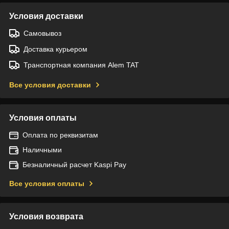
Условия доставки
Самовывоз
Доставка курьером
Транспортная компания Alem TAT
Все условия доставки
Условия оплаты
Оплата по реквизитам
Наличными
Безналичный расчет Kaspi Pay
Все условия оплаты
Условия возврата