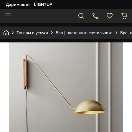
Дарим свет - LIGHTUP
Товары и услуги
Бра | настенные светильники
Бра, 