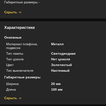
Габаритные размеры -
Скрыть
Характеристики
Основные
Материал плафона,
Металл
подвесок
Тип лампы
Светодиодная
Тип цоколя
Нет цоколя
Цвет
Золотистый
Тип выключателя
Настенный
Габаритные размеры
Ширина
20 мм
Длина
100 мм
Скрыть