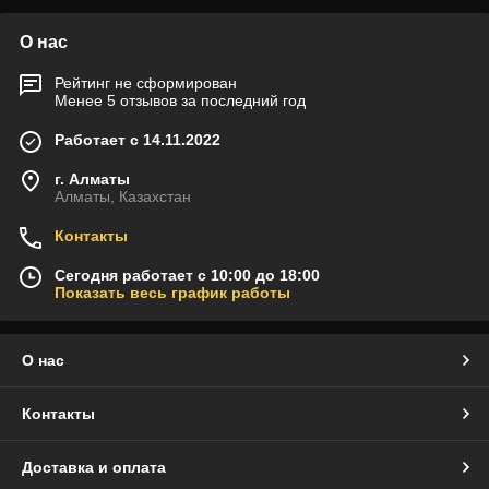
О нас
Рейтинг не сформирован
Менее 5 отзывов за последний год
Работает с 14.11.2022
г. Алматы
Алматы, Казахстан
Контакты
Сегодня работает с 10:00 до 18:00
Показать весь график работы
О нас
Контакты
Доставка и оплата