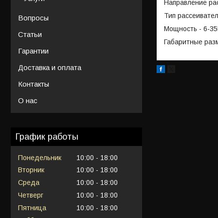
Направление рас
Тип рассеивател
Вопросы
Мощность - 6-3
Статьи
Габаритные раз
Гарантии
Доставка и оплата
Контакты
О нас
График работы
Понедельник
10:00
18:00
Вторник
10:00
18:00
Среда
10:00
18:00
Четверг
10:00
18:00
Пятница
10:00
18:00