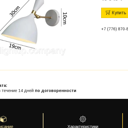
Купить
+7 (776) 870-
в течение 14 дней
по договоренности
исание
Характеристики