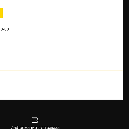
88-80
Информация для заказа