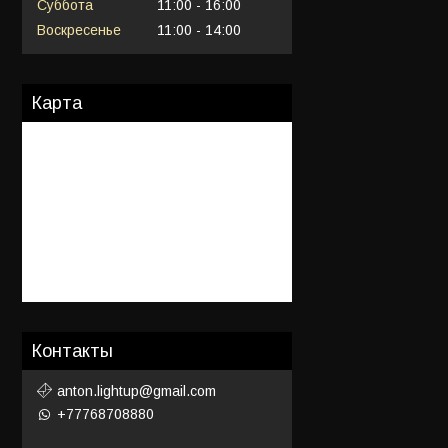
Суббота
11:00
16:00
Воскресенье
11:00
14:00
Карта
Контакты
anton.lightup@gmail.com
+77768708880