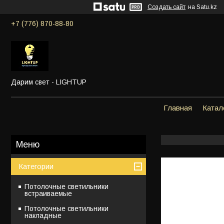
Создать сайт
на Satu.kz
+7 (776) 870-88-80
Дарим свет - LIGHTUP
Главная
Катал
Категории
Потолочные светильники
встраиваемые
Потолочные светильники
накладные