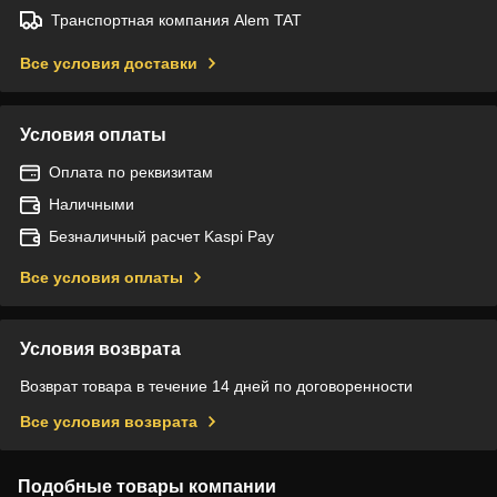
Транспортная компания Alem TAT
Все условия доставки
Условия оплаты
Оплата по реквизитам
Наличными
Безналичный расчет Kaspi Pay
Все условия оплаты
Условия возврата
Возврат товара в течение 14 дней по договоренности
Все условия возврата
Подобные товары компании