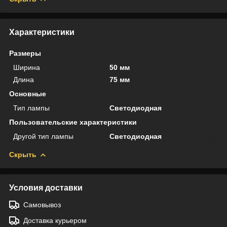
Характеристики
Размеры
Ширина
50 мм
Длина
75 мм
Основные
Тип лампы
Светодиодная
Пользовательские характеристики
Другой тип лампы
Светодиодная
Скрыть
Условия доставки
Самовывоз
Доставка курьером