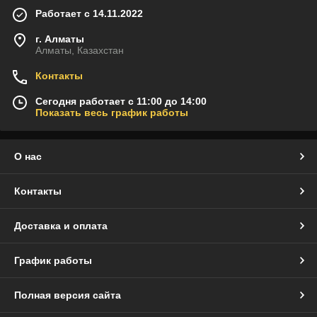
Работает с 14.11.2022
г. Алматы
Алматы, Казахстан
Контакты
Сегодня работает с 11:00 до 14:00
Показать весь график работы
О нас
Контакты
Доставка и оплата
График работы
Полная версия сайта