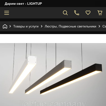
Дарим свет - LIGHTUP
Товары и услуги
Люстры, Подвесные светильники
С