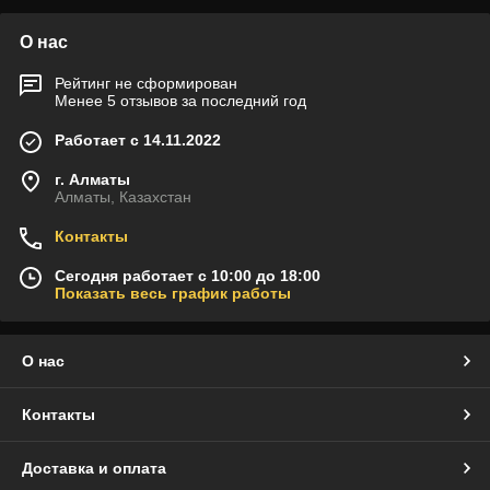
О нас
Рейтинг не сформирован
Менее 5 отзывов за последний год
Работает с 14.11.2022
г. Алматы
Алматы, Казахстан
Контакты
Сегодня работает с 10:00 до 18:00
Показать весь график работы
О нас
Контакты
Доставка и оплата