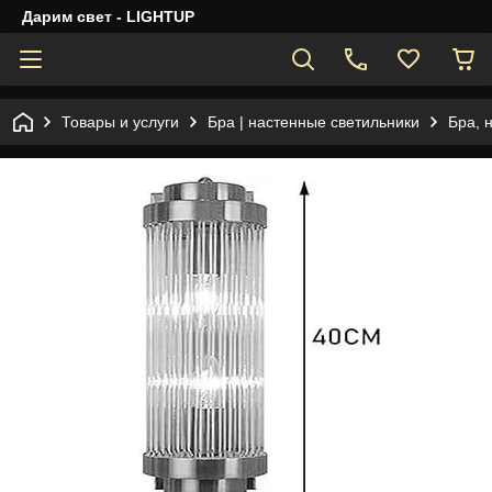
Дарим свет - LIGHTUP
Товары и услуги
Бра | настенные светильники
Бра, 