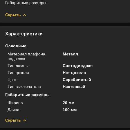
Габаритные размеры -
Скрыть
Характеристики
Основные
Материал плафона,
Металл
подвесок
Тип лампы
Светодиодная
Тип цоколя
Нет цоколя
Цвет
Серебристый
Тип выключателя
Настенный
Габаритные размеры
Ширина
20 мм
Длина
100 мм
Скрыть