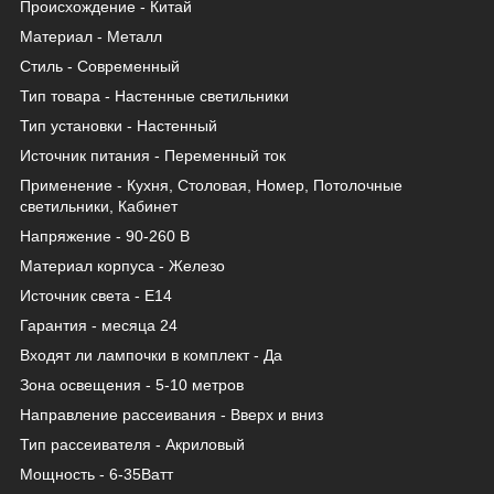
Происхождение - Китай
Материал - Металл
Стиль - Современный
Тип товара - Настенные светильники
Тип установки - Настенный
Источник питания - Переменный ток
Применение - Кухня, Столовая, Номер, Потолочные
светильники, Кабинет
Напряжение - 90-260 В
Материал корпуса - Железо
Источник света - Е14
Гарантия - месяца 24
Входят ли лампочки в комплект - Да
Зона освещения - 5-10 метров
Направление рассеивания - Вверх и вниз
Тип рассеивателя - Акриловый
Мощность - 6-35Ватт