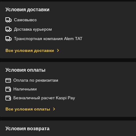
Условия доставки
Самовывоз
Доставка курьером
Транспортная компания Alem TAT
Все условия доставки
Условия оплаты
Оплата по реквизитам
Наличными
Безналичный расчет Kaspi Pay
Все условия оплаты
Условия возврата