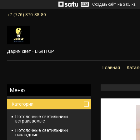
Создать сайт
на Satu.kz
+7 (776) 870-88-80
Дарим свет - LIGHTUP
Главная
Катал
Категории
Потолочные светильники
встраиваемые
Потолочные светильники
накладные