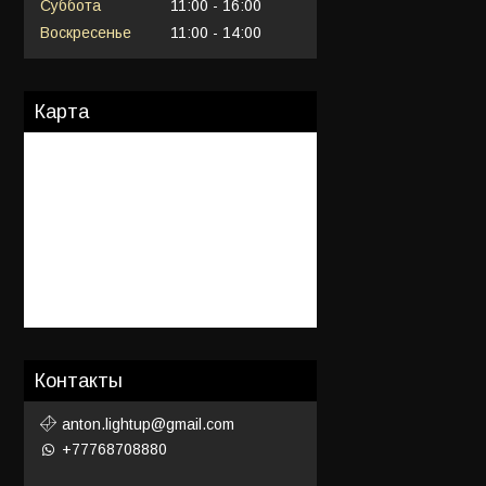
Суббота
11:00
16:00
Воскресенье
11:00
14:00
Карта
Контакты
anton.lightup@gmail.com
+77768708880