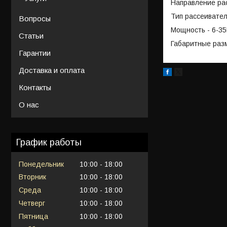
Направление рас
Тип рассеивател
Вопросы
Мощность - 6-3
Статьи
Габаритные раз
Гарантии
Доставка и оплата
Контакты
О нас
График работы
Понедельник
10:00
18:00
Вторник
10:00
18:00
Среда
10:00
18:00
Четверг
10:00
18:00
Пятница
10:00
18:00