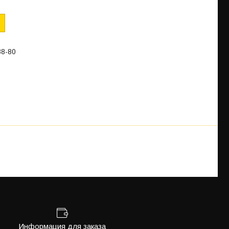
88-80
Информация для заказа