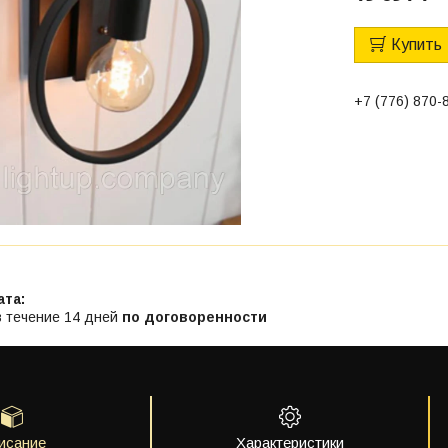
Купить
+7 (776) 870-
в течение 14 дней
по договоренности
исание
Характеристики