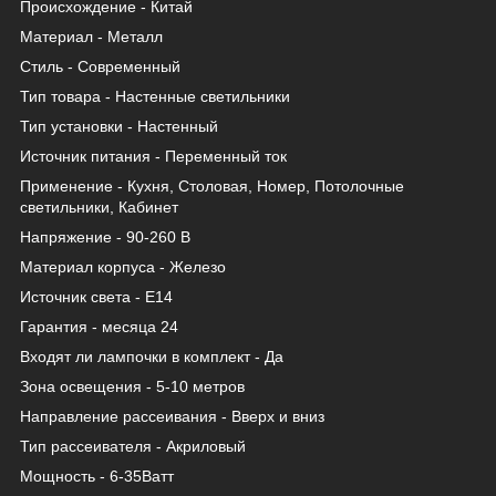
Происхождение - Китай
Материал - Металл
Стиль - Современный
Тип товара - Настенные светильники
Тип установки - Настенный
Источник питания - Переменный ток
Применение - Кухня, Столовая, Номер, Потолочные
светильники, Кабинет
Напряжение - 90-260 В
Материал корпуса - Железо
Источник света - Е14
Гарантия - месяца 24
Входят ли лампочки в комплект - Да
Зона освещения - 5-10 метров
Направление рассеивания - Вверх и вниз
Тип рассеивателя - Акриловый
Мощность - 6-35Ватт