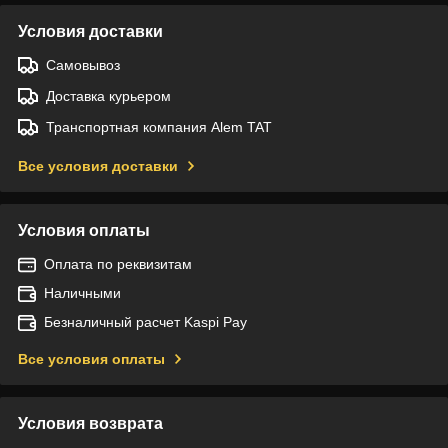
Условия доставки
Самовывоз
Доставка курьером
Транспортная компания Alem TAT
Все условия доставки
Условия оплаты
Оплата по реквизитам
Наличными
Безналичный расчет Kaspi Pay
Все условия оплаты
Условия возврата