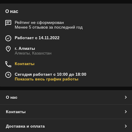
О нас
Рейтинг не сформирован
Менее 5 отзывов за последний год
Работает с 14.11.2022
г. Алматы
Алматы, Казахстан
Контакты
Сегодня работает с 10:00 до 18:00
Показать весь график работы
О нас
Контакты
Доставка и оплата