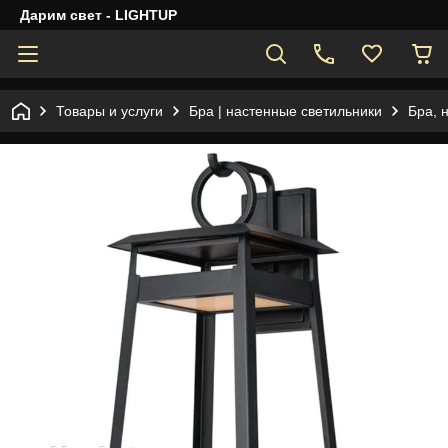
Дарим свет - LIGHTUP
Товары и услуги
Бра | настенные светильники
Бра, 