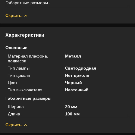
Габаритные размеры -
Скрыть
Характеристики
Основные
Материал плафона,
Металл
подвесок
Тип лампы
Светодиодная
Тип цоколя
Нет цоколя
Цвет
Черный
Тип выключателя
Настенный
Габаритные размеры
Ширина
20 мм
Длина
100 мм
Скрыть