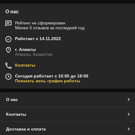
О нас
Рейтинг не сформирован
Менее 5 отзывов за последний год
Работает с 14.11.2022
г. Алматы
Алматы, Казахстан
Контакты
Сегодня работает с 10:00 до 18:00
Показать весь график работы
О нас
Контакты
Доставка и оплата