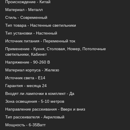
Происхождение - Китай
Материал - Металл
Стиль - Современный
Тип товара - Настенные светильники
Тип установки - Настенный
Источник питания - Переменный ток
Применение - Кухня, Столовая, Номер, Потолочные
светильники, Кабинет
Напряжение - 90-260 В
Материал корпуса - Железо
Источник света - Е14
Гарантия - месяца 24
Входят ли лампочки в комплект - Да
Зона освещения - 5-10 метров
Направление рассеивания - Вверх и вниз
Тип рассеивателя - Акриловый
Мощность - 6-35Ватт