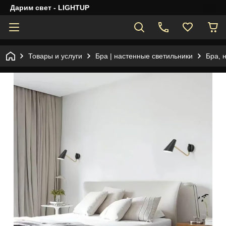
Дарим свет - LIGHTUP
Товары и услуги
Бра | настенные светильники
Бра, 