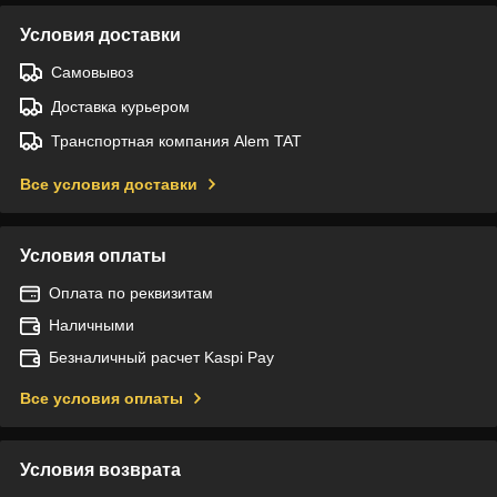
Условия доставки
Самовывоз
Доставка курьером
Транспортная компания Alem TAT
Все условия доставки
Условия оплаты
Оплата по реквизитам
Наличными
Безналичный расчет Kaspi Pay
Все условия оплаты
Условия возврата