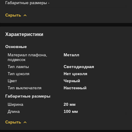
Габаритные размеры -
Скрыть
Характеристики
Основные
Материал плафона,
Металл
подвесок
Тип лампы
Светодиодная
Тип цоколя
Нет цоколя
Цвет
Черный
Тип выключателя
Настенный
Габаритные размеры
Ширина
20 мм
Длина
100 мм
Скрыть