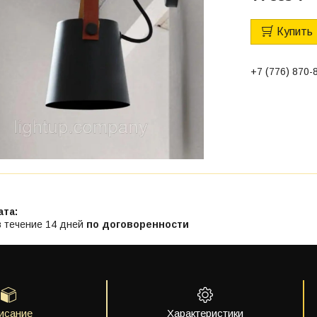
Купить
+7 (776) 870-
в течение 14 дней
по договоренности
исание
Характеристики