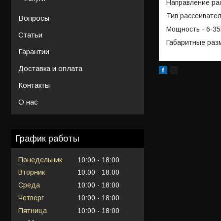
Направление рас
Тип рассеивател
Вопросы
Мощность - 6-3
Статьи
Габаритные раз
Гарантии
Доставка и оплата
Контакты
О нас
График работы
Понедельник
10:00
18:00
Вторник
10:00
18:00
Среда
10:00
18:00
Четверг
10:00
18:00
Пятница
10:00
18:00