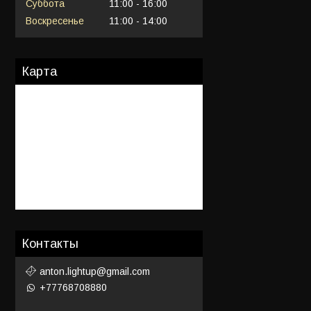
Суббота
11:00
16:00
Воскресенье
11:00
14:00
Карта
Контакты
anton.lightup@gmail.com
+77768708880