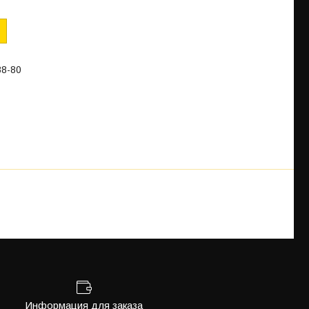
88-80
Информация для заказа