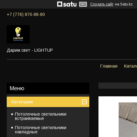
Создать сайт
на Satu.kz
+7 (776) 870-88-80
Дарим свет - LIGHTUP
Главная
Катал
Категории
Потолочные светильники
встраиваемые
Потолочные светильники
накладные