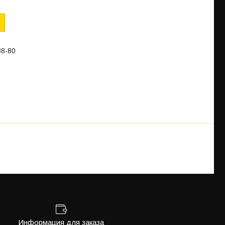
88-80
Информация для заказа