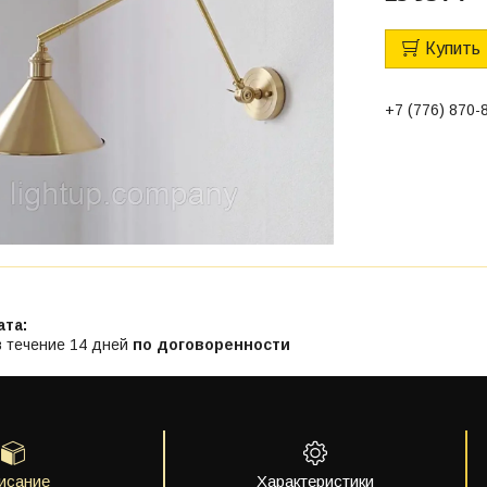
Купить
+7 (776) 870-
в течение 14 дней
по договоренности
исание
Характеристики