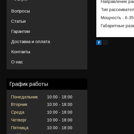
Направление рас
Тип рассеивател
Вопросы
Мощность - 6-3
Статьи
Габаритные раз
Гарантии
Доставка и оплата
Контакты
О нас
График работы
Понедельник
10:00
18:00
Вторник
10:00
18:00
Среда
10:00
18:00
Четверг
10:00
18:00
Пятница
10:00
18:00