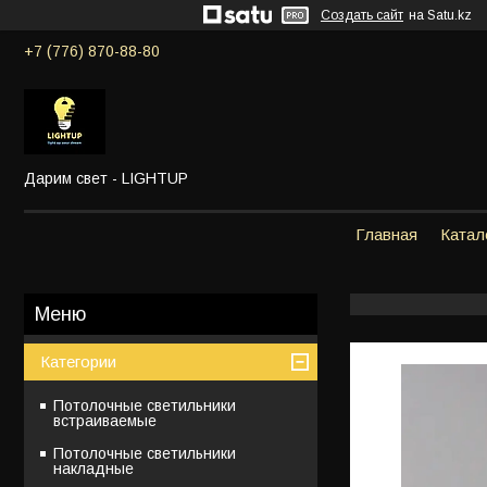
Создать сайт
на Satu.kz
+7 (776) 870-88-80
Дарим свет - LIGHTUP
Главная
Катал
Категории
Потолочные светильники
встраиваемые
Потолочные светильники
накладные