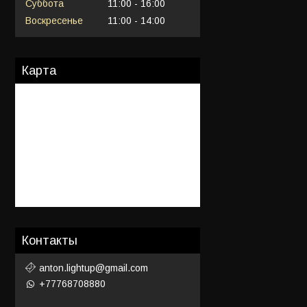
Суббота
11:00
16:00
Воскресенье
11:00
14:00
Карта
Контакты
anton.lightup@gmail.com
+77768708880