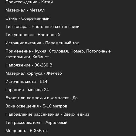
Происхождение - Китай
Материал - Металл
Стиль - Современный
Тип товара - Настенные светильники
Тип установки - Настенный
Источник питания - Переменный ток
Применение - Кухня, Столовая, Номер, Потолочные
светильники, Кабинет
Напряжение - 90-260 В
Материал корпуса - Железо
Источник света - Е14
Гарантия - месяца 24
Входят ли лампочки в комплект - Да
Зона освещения - 5-10 метров
Направление рассеивания - Вверх и вниз
Тип рассеивателя - Акриловый
Мощность - 6-35Ватт