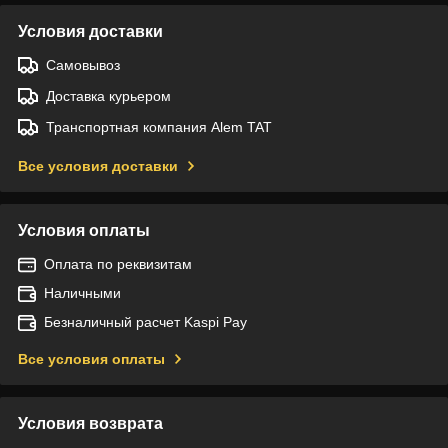
Условия доставки
Самовывоз
Доставка курьером
Транспортная компания Alem TAT
Все условия доставки
Условия оплаты
Оплата по реквизитам
Наличными
Безналичный расчет Kaspi Pay
Все условия оплаты
Условия возврата