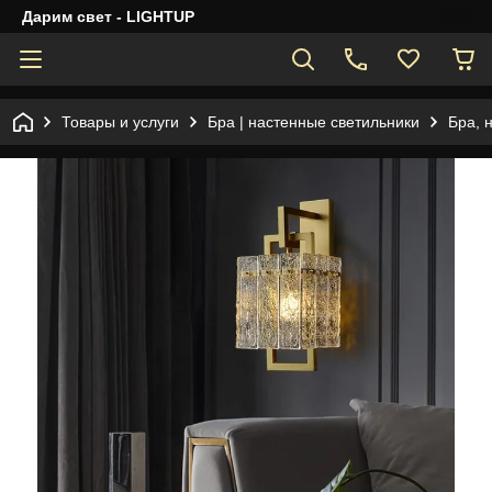
Дарим свет - LIGHTUP
Товары и услуги
Бра | настенные светильники
Бра, 