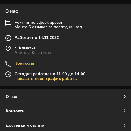
О нас
Рейтинг не сформирован
Менее 5 отзывов за последний год
Работает с 14.11.2022
г. Алматы
Алматы, Казахстан
Контакты
Сегодня работает с 11:00 до 14:00
Показать весь график работы
О нас
Контакты
Доставка и оплата