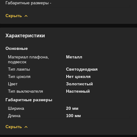
Габаритные размеры -
Скрыть
Характеристики
Основные
Материал плафона,
Металл
подвесок
Тип лампы
Светодиодная
Тип цоколя
Нет цоколя
Цвет
Золотистый
Тип выключателя
Настенный
Габаритные размеры
Ширина
20 мм
Длина
100 мм
Скрыть