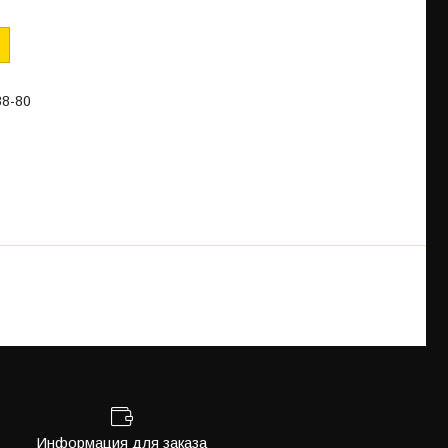
88-80
Информация для заказа