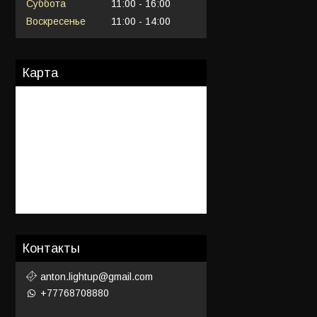
Суббота
11:00
16:00
Воскресенье
11:00
14:00
Карта
Контакты
anton.lightup@gmail.com
+77768708880