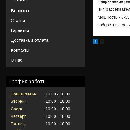
Направление рас
Тип рассеивател
Вопросы
Мощность - 6-3
Статьи
Габаритные раз
Гарантии
Доставка и оплата
Контакты
О нас
График работы
Понедельник
10:00
18:00
Вторник
10:00
18:00
Среда
10:00
18:00
Четверг
10:00
18:00
Пятница
10:00
18:00