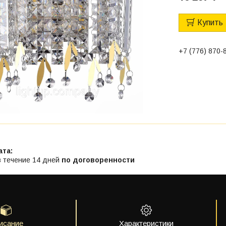
Купить
+7 (776) 870-
в течение 14 дней
по договоренности
исание
Характеристики