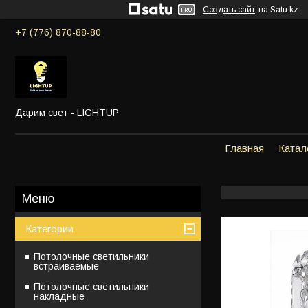
Создать сайт
на Satu.kz
+7 (776) 870-88-80
Дарим свет - LIGHTUP
Главная
Катал
Категории
Потолочные светильники
встраиваемые
Потолочные светильники
накладные