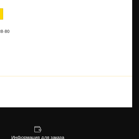
88-80
Информация для заказа