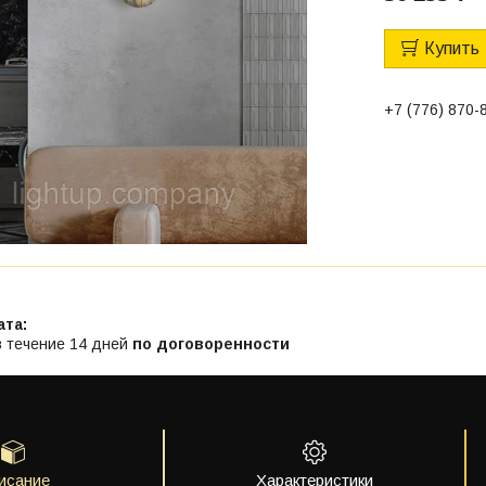
Купить
+7 (776) 870-
в течение 14 дней
по договоренности
исание
Характеристики