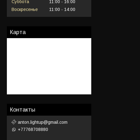
Суббота
11:00
16:00
Воскресенье
11:00
14:00
Карта
Контакты
anton.lightup@gmail.com
+77768708880