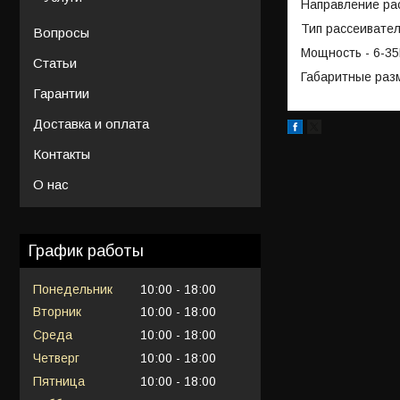
Направление рас
Тип рассеивател
Вопросы
Мощность - 6-3
Статьи
Габаритные раз
Гарантии
Доставка и оплата
Контакты
О нас
График работы
Понедельник
10:00
18:00
Вторник
10:00
18:00
Среда
10:00
18:00
Четверг
10:00
18:00
Пятница
10:00
18:00