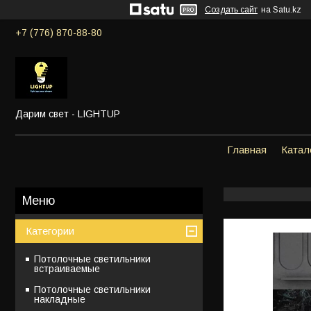
Создать сайт
на Satu.kz
+7 (776) 870-88-80
Дарим свет - LIGHTUP
Главная
Катал
Категории
Потолочные светильники
встраиваемые
Потолочные светильники
накладные