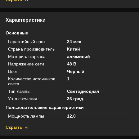
Характеристики
Основные
Гарантийный срок
24 мес
Страна производитель
Китай
Материал каркаса
алюминий
Напряжение сети
48 В
Цвет
Черный
Количество источников
1
света
Тип лампы
Светодиодная
Угол свечения
36 град.
Пользовательские характеристики
Мощность лампы
12.0
Скрыть