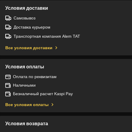
Условия доставки
Самовывоз
Доставка курьером
Транспортная компания Alem TAT
Все условия доставки
Условия оплаты
Оплата по реквизитам
Наличными
Безналичный расчет Kaspi Pay
Все условия оплаты
Условия возврата