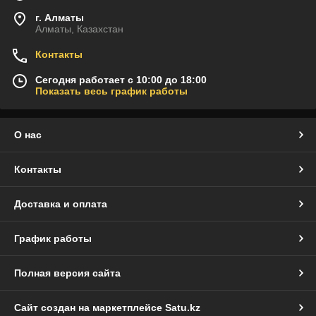
г. Алматы
Алматы, Казахстан
Контакты
Сегодня работает с 10:00 до 18:00
Показать весь график работы
О нас
Контакты
Доставка и оплата
График работы
Полная версия сайта
Сайт создан на маркетплейсе
Satu.kz