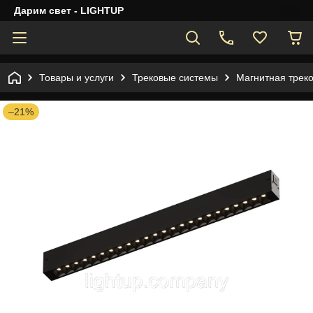
Дарим свет - LIGHTUP
Товары и услуги
Трековые системы
Магнитная трек
–21%