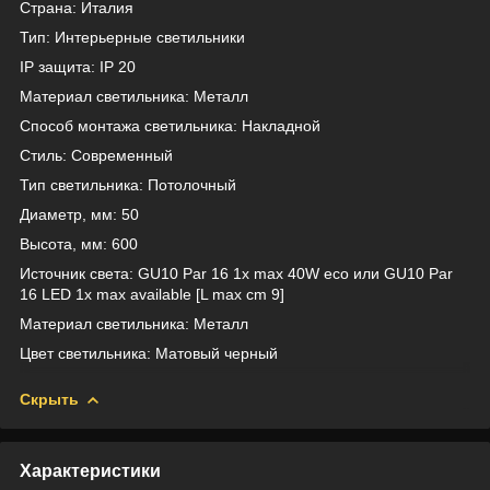
Страна: Италия
Тип: Интерьерные светильники
IP защита: IP 20
Материал светильника: Металл
Способ монтажа светильника: Накладной
Стиль: Современный
Тип светильника: Потолочный
Диаметр, мм: 50
Высота, мм: 600
Источник света: GU10 Par 16 1x max 40W eco или GU10 Par
16 LED 1x max available [L max cm 9]
Материал светильника: Металл
Цвет светильника: Матовый черный
Скрыть
Характеристики