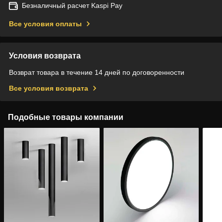
Безналичный расчет Kaspi Pay
Все условия оплаты
Условия возврата
Возврат товара в течение 14 дней по договоренности
Все условия возврата
Подобные товары компании