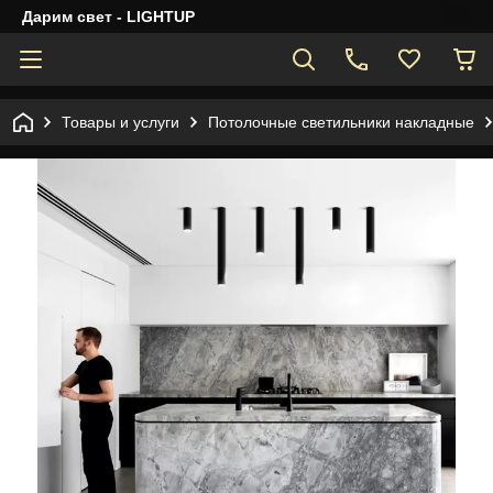
Дарим свет - LIGHTUP
Товары и услуги
Потолочные светильники накладные