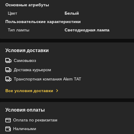
Основные атрибуты
Цвет
Белый
Пользовательские характеристики
Тип лампы
Светодиодная лампа
Условия доставки
Самовывоз
Доставка курьером
Транспортная компания Alem TAT
Все условия доставки
Условия оплаты
Оплата по реквизитам
Наличными