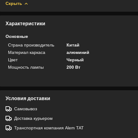
Скрыть
Характеристики
Основные
Страна производитель
Китай
Материал каркаса
алюминий
Цвет
Черный
Мощность лампы
200 Вт
Условия доставки
Самовывоз
Доставка курьером
Транспортная компания Alem TAT