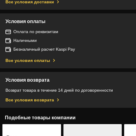
Все условия доставки
Условия оплаты
Оплата по реквизитам
Наличными
Безналичный расчет Kaspi Pay
Все условия оплаты
Условия возврата
Возврат товара в течение 14 дней по договоренности
Все условия возврата
Подобные товары компании