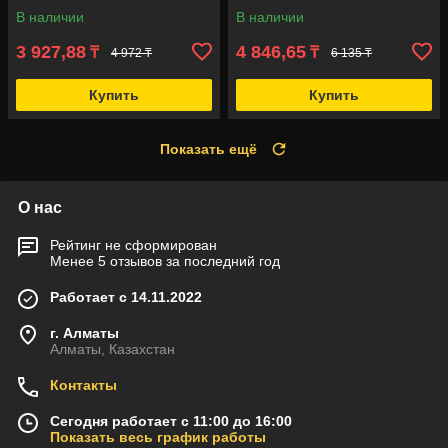
В наличии
В наличии
3 927,88
4 846,65
₸
₸
4 972 ₸
6 135 ₸
Купить
Купить
Показать ещё
О нас
Рейтинг не сформирован
Менее 5 отзывов за последний год
Работает с 14.11.2022
г. Алматы
Алматы, Казахстан
Контакты
Сегодня работает с 11:00 до 16:00
Показать весь график работы