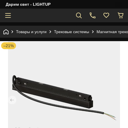
Дарим свет - LIGHTUP
Товары и услуги
Трековые системы
Магнитная трек
–21%