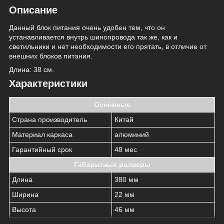
Описание
Данный блок питания очень удобен тем, что он
устанавливается внутрь шинопровода так же, как и
светильники и нет необходимости его прятать, в отличие от
внешних блоков питания.
Длина: 38 см.
Характеристики
Основные
Страна производитель
Китай
Материал каркаса
алюминий
Гарантийный срок
48 мес
Габаритные размеры
Длина
380 мм
Ширина
22 мм
Высота
46 мм