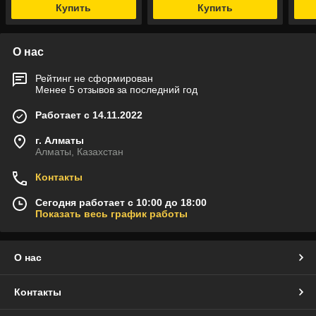
Купить
Купить
О нас
Рейтинг не сформирован
Менее 5 отзывов за последний год
Работает с 14.11.2022
г. Алматы
Алматы, Казахстан
Контакты
Сегодня работает с 10:00 до 18:00
Показать весь график работы
О нас
Контакты