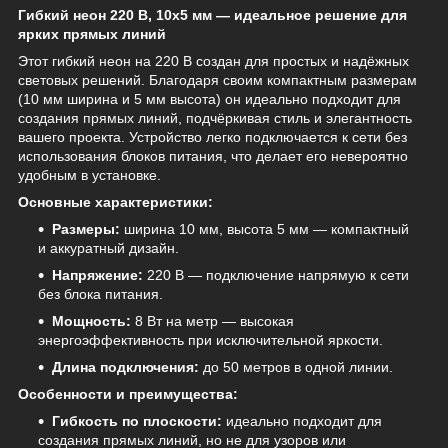
Гибкий неон 220 В, 10x5 мм — идеальное решение для
ярких прямых линий
Этот гибкий неон на 220 В создан для простых и надёжных
световых решений. Благодаря своим компактным размерам
(10 мм ширина и 5 мм высота) он идеально подходит для
создания прямых линий, подчёркивая стиль и элегантность
вашего проекта. Устройство легко подключается к сети без
использования блоков питания, что делает его невероятно
удобным в установке.
Основные характеристики:
Размеры:
ширина 10 мм, высота 5 мм — компактный
и аккуратный дизайн.
Напряжение:
220 В — подключение напрямую к сети
без блока питания.
Мощность:
8 Вт на метр — высокая
энергоэффективность при исключительной яркости.
Длина подключения:
до 50 метров в одной линии.
Особенности и преимущества:
Гибкость по плоскости:
идеально подходит для
создания прямых линий, но не для узоров или