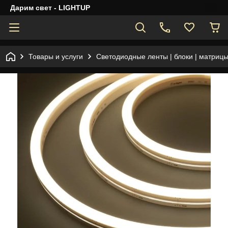
Дарим свет - LIGHTUP
Товары и услуги
Светодиодные ленты | блоки | матрицы