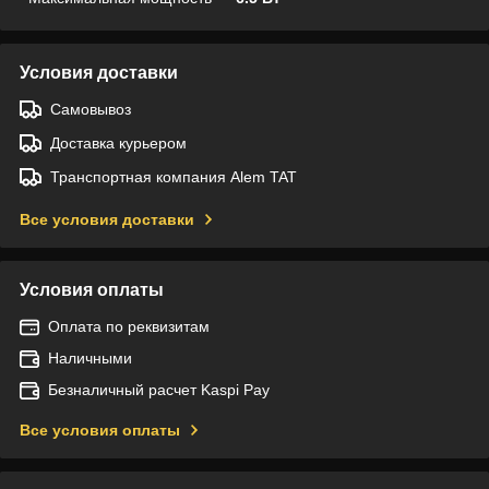
Условия доставки
Самовывоз
Доставка курьером
Транспортная компания Alem TAT
Все условия доставки
Условия оплаты
Оплата по реквизитам
Наличными
Безналичный расчет Kaspi Pay
Все условия оплаты