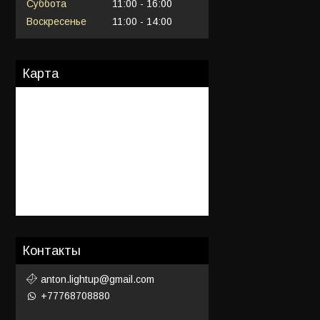
Суббота
11:00
16:00
Воскресенье
11:00
14:00
Карта
Контакты
anton.lightup@gmail.com
+77768708880