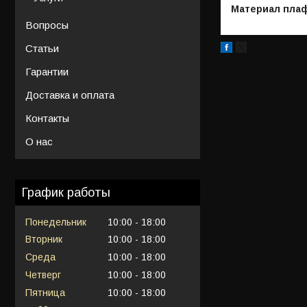
Материал пла
Вопросы
Статьи
Гарантии
Доставка и оплата
Контакты
О нас
График работы
Понедельник
10:00
18:00
Вторник
10:00
18:00
Среда
10:00
18:00
Четверг
10:00
18:00
Пятница
10:00
18:00