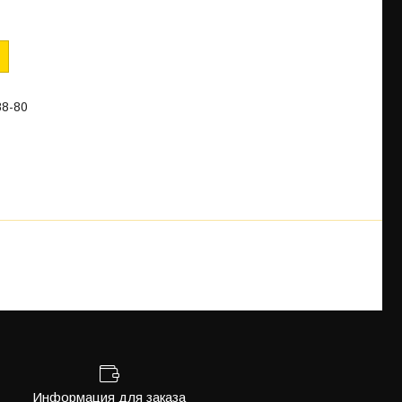
88-80
Информация для заказа