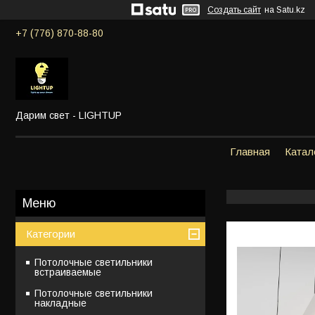
Создать сайт
на Satu.kz
+7 (776) 870-88-80
Дарим свет - LIGHTUP
Главная
Катал
Категории
Потолочные светильники
встраиваемые
Потолочные светильники
накладные