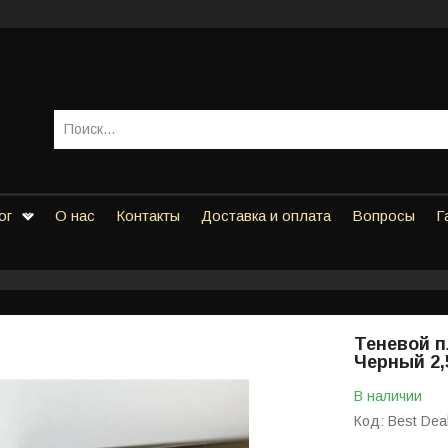
ог
О нас
Контакты
Доставка и оплата
Вопросы
Г
Теневой п
Черный 2
В наличии
Код:
Best Dea