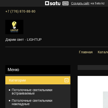
Создать сайт
на Satu.kz
+7 (776) 870-88-80
Дарим свет - LIGHTUP
Главная
Катал
Категории
Потолочные светильники
встраиваемые
Потолочные светильники
накладные