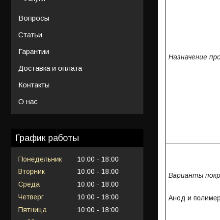
Вопросы
Статьи
Гарантии
Назначение пр
Доставка и оплата
Контакты
О нас
График работы
Понедельник
10:00
18:00
Вторник
10:00
18:00
Варианты пок
Среда
10:00
18:00
Четверг
10:00
18:00
Анод и полимер
Пятница
10:00
18:00