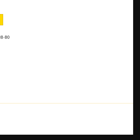
88-80