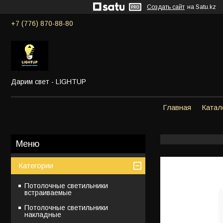
Создать сайт
на Satu.kz
+7 (776) 870-88-80
Дарим свет - LIGHTUP
Главная
Катал
Категории
Потолочные светильники
встраиваемые
Потолочные светильники
накладные