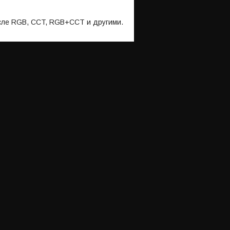
числе RGB, CCT, RGB+CCT и другими.