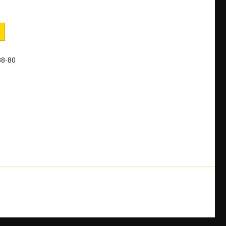
88-80