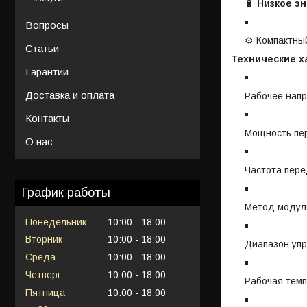
🔋
Низкое э
Вопросы
⚙️ Компактны
Статьи
Технические х
Гарантии
Доставка и оплата
Рабочее напр
Контакты
Мощность пе
О нас
Частота пере
График работы
Метод модул
Понедельник
10:00
18:00
Вторник
10:00
18:00
Диапазон упр
Среда
10:00
18:00
Четверг
10:00
18:00
Рабочая темп
Пятница
10:00
18:00