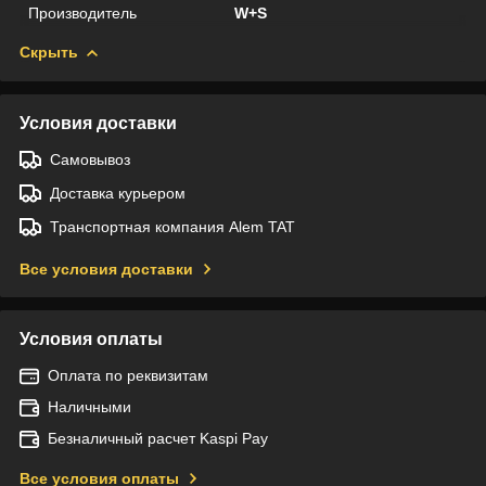
Производитель
W+S
Скрыть
Условия доставки
Самовывоз
Доставка курьером
Транспортная компания Alem TAT
Все условия доставки
Условия оплаты
Оплата по реквизитам
Наличными
Безналичный расчет Kaspi Pay
Все условия оплаты