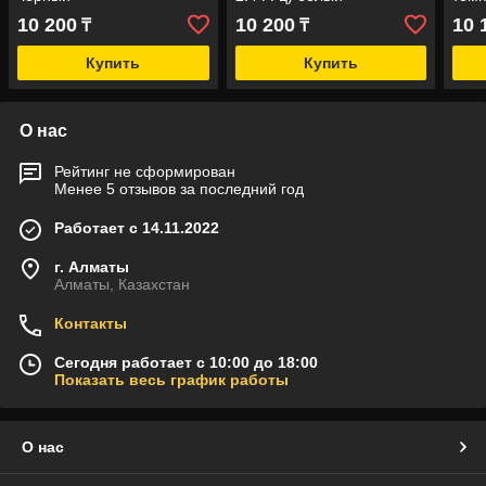
10 200
10 200
10 
₸
₸
Купить
Купить
О нас
Рейтинг не сформирован
Менее 5 отзывов за последний год
Работает с 14.11.2022
г. Алматы
Алматы, Казахстан
Контакты
Сегодня работает с 10:00 до 18:00
Показать весь график работы
О нас