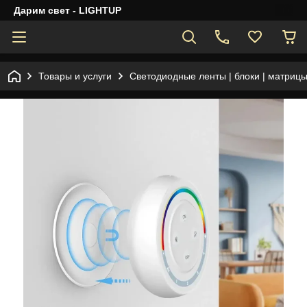
Дарим свет - LIGHTUP
Товары и услуги
Светодиодные ленты | блоки | матрицы