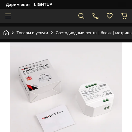
Дарим свет - LIGHTUP
Товары и услуги
Светодиодные ленты | блоки | матрицы