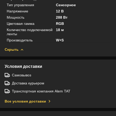
Тип управления
Сенсорное
Напряжение
12 В
Мощность
288 Вт
Цветовая гамма
RGB
Количество подключаемой
18 м
ленты
Производитель
W+S
Скрыть
Условия доставки
Самовывоз
Доставка курьером
Транспортная компания Alem TAT
Все условия доставки