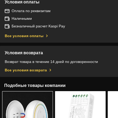
Условия оплаты
Оплата по реквизитам
Наличными
Безналичный расчет Kaspi Pay
Все условия оплаты
Условия возврата
Возврат товара в течение 14 дней по договоренности
Все условия возврата
Подобные товары компании